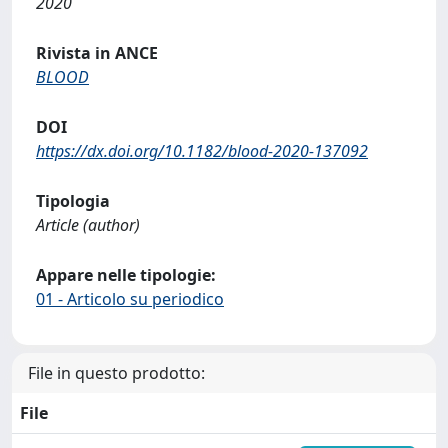
2020
Rivista in ANCE
BLOOD
DOI
https://dx.doi.org/10.1182/blood-2020-137092
Tipologia
Article (author)
Appare nelle tipologie:
01 - Articolo su periodico
File in questo prodotto:
File