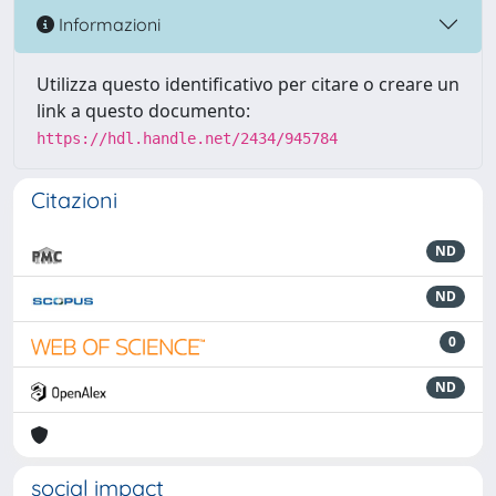
Informazioni
Utilizza questo identificativo per citare o creare un
link a questo documento:
https://hdl.handle.net/2434/945784
Citazioni
ND
ND
0
ND
social impact