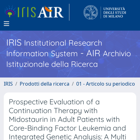
IRIS
Institutional Research
- AIR
Information System
Archivio
Istituzionale della Ricerca
IRIS
Prodotti della ricerca
01 - Articolo su periodico
Prospective Evaluation of a
Continuation Therapy with
Midostaurin in Adult Patients with
Core-Binding Factor Leukemia and
Integrated Genetic Analysis: A Multi