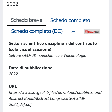
2022
Scheda breve
Scheda completa
Scheda completa (DC)
Settori scientifico-disciplinari del contributo
(sola visualizzazione)
Settore GEO/08 - Geochimica e Vulcanologia
Data di pubblicazione
2022
URL
https://www.socgeol.it/files/download/pubblicazioni/
Abstract Book/Abstract Congresso SGI-SIMP
2022_def.pdf