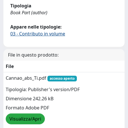
Tipologia
Book Part (author)
Appare nelle tipologie:
03 - Contributo in volume
File in questo prodotto:
File
Cannao_abs_Ti.pdf
accesso aperto
Tipologia: Publisher's version/PDF
Dimensione 242.26 kB
Formato Adobe PDF
Visualizza/Apri