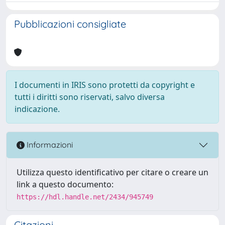
Pubblicazioni consigliate
I documenti in IRIS sono protetti da copyright e
tutti i diritti sono riservati, salvo diversa
indicazione.
Informazioni
Utilizza questo identificativo per citare o creare un
link a questo documento:
https://hdl.handle.net/2434/945749
Citazioni