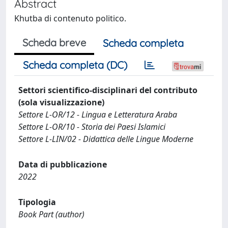
Abstract
Khutba di contenuto politico.
Scheda breve
Scheda completa
Scheda completa (DC)
Settori scientifico-disciplinari del contributo
(sola visualizzazione)
Settore L-OR/12 - Lingua e Letteratura Araba
Settore L-OR/10 - Storia dei Paesi Islamici
Settore L-LIN/02 - Didattica delle Lingue Moderne
Data di pubblicazione
2022
Tipologia
Book Part (author)