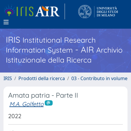
IRIS
Institutional Research
- AIR
Information System
Archivio
Istituzionale della Ricerca
IRIS
Prodotti della ricerca
03 - Contributo in volume
Amata patria - Parte II
M.A. Golfetto
2022