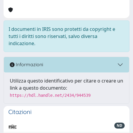
I documenti in IRIS sono protetti da copyright e
tutti i diritti sono riservati, salvo diversa
indicazione.
Informazioni
Utilizza questo identificativo per citare o creare un
link a questo documento:
https://hdl.handle.net/2434/944539
Citazioni
ND