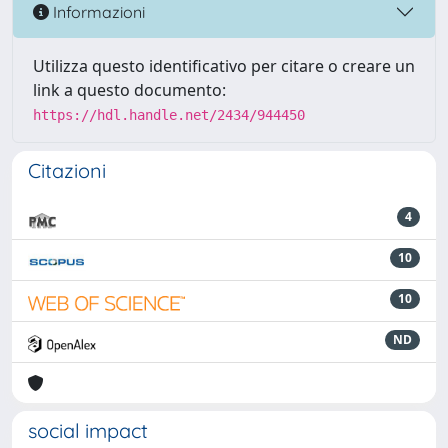
Informazioni
Utilizza questo identificativo per citare o creare un
link a questo documento:
https://hdl.handle.net/2434/944450
Citazioni
4
10
10
ND
social impact