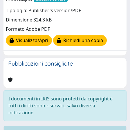
Tipologia: Publisher's version/PDF
Dimensione 324.3 kB
Formato Adobe PDF
Visualizza/Apri
Richiedi una copia
Pubblicazioni consigliate
I documenti in IRIS sono protetti da copyright e
tutti i diritti sono riservati, salvo diversa
indicazione.