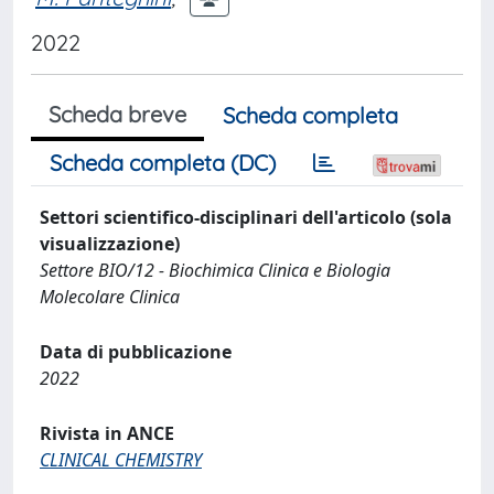
2022
Scheda breve
Scheda completa
Scheda completa (DC)
Settori scientifico-disciplinari dell'articolo (sola
visualizzazione)
Settore BIO/12 - Biochimica Clinica e Biologia
Molecolare Clinica
Data di pubblicazione
2022
Rivista in ANCE
CLINICAL CHEMISTRY