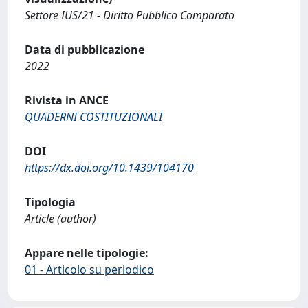
Settore IUS/21 - Diritto Pubblico Comparato
Data di pubblicazione
2022
Rivista in ANCE
QUADERNI COSTITUZIONALI
DOI
https://dx.doi.org/10.1439/104170
Tipologia
Article (author)
Appare nelle tipologie:
01 - Articolo su periodico