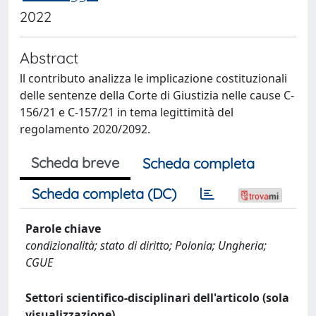
2022
Abstract
ll contributo analizza le implicazione costituzionali
delle sentenze della Corte di Giustizia nelle cause C-
156/21 e C-157/21 in tema legittimità del
regolamento 2020/2092.
Scheda breve
Scheda completa
Scheda completa (DC)
Parole chiave
condizionalità; stato di diritto; Polonia; Ungheria;
CGUE
Settori scientifico-disciplinari dell'articolo (sola
visualizzazione)