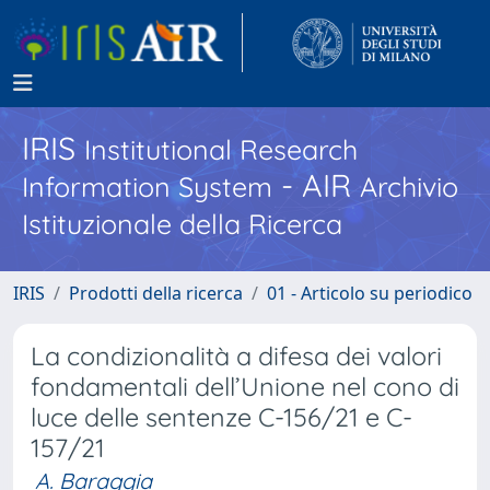
IRIS
Institutional Research
- AIR
Information System
Archivio
Istituzionale della Ricerca
IRIS
Prodotti della ricerca
01 - Articolo su periodico
La condizionalità a difesa dei valori
fondamentali dell’Unione nel cono di
luce delle sentenze C-156/21 e C-
157/21
A. Baraggia