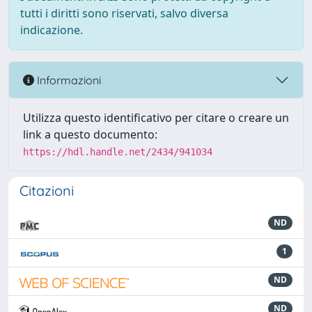
tutti i diritti sono riservati, salvo diversa
indicazione.
Informazioni
Utilizza questo identificativo per citare o creare un
link a questo documento:
https://hdl.handle.net/2434/941034
Citazioni
ND
1
ND
ND