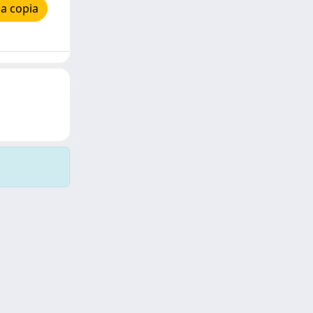
a copia
Copyright © 2026