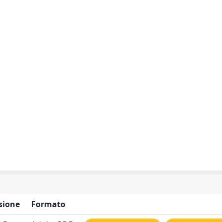
sione
Formato