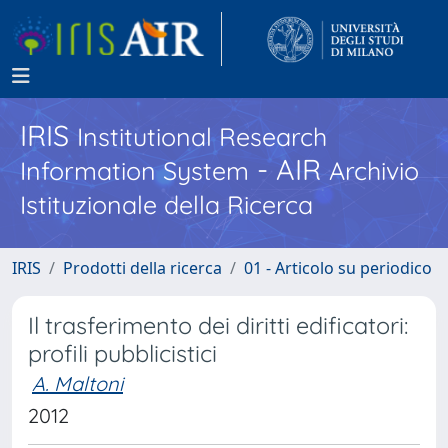
IRIS
Institutional Research
- AIR
Information System
Archivio
Istituzionale della Ricerca
IRIS
Prodotti della ricerca
01 - Articolo su periodico
Il trasferimento dei diritti edificatori:
profili pubblicistici
A. Maltoni
2012