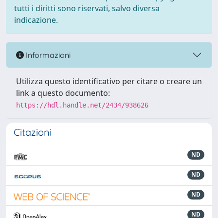
tutti i diritti sono riservati, salvo diversa
indicazione.
Informazioni
Utilizza questo identificativo per citare o creare un
link a questo documento:
https://hdl.handle.net/2434/938626
Citazioni
ND
ND
ND
ND