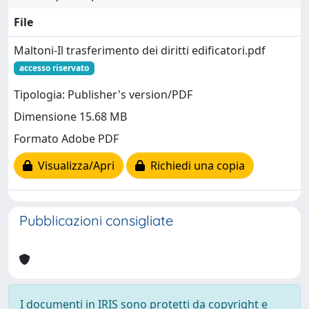
File
Maltoni-Il trasferimento dei diritti edificatori.pdf
accesso riservato
Tipologia: Publisher's version/PDF
Dimensione 15.68 MB
Formato Adobe PDF
Visualizza/Apri
Richiedi una copia
Pubblicazioni consigliate
I documenti in IRIS sono protetti da copyright e