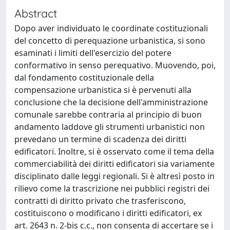
Abstract
Dopo aver individuato le coordinate costituzionali
del concetto di perequazione urbanistica, si sono
esaminati i limiti dell'esercizio del potere
conformativo in senso perequativo. Muovendo, poi,
dal fondamento costituzionale della
compensazione urbanistica si è pervenuti alla
conclusione che la decisione dell'amministrazione
comunale sarebbe contraria al principio di buon
andamento laddove gli strumenti urbanistici non
prevedano un termine di scadenza dei diritti
edificatori. Inoltre, si è osservato come il tema della
commerciabilità dei diritti edificatori sia variamente
disciplinato dalle leggi regionali. Si è altresì posto in
rilievo come la trascrizione nei pubblici registri dei
contratti di diritto privato che trasferiscono,
costituiscono o modificano i diritti edificatori, ex
art. 2643 n. 2-bis c.c., non consenta di accertare se i