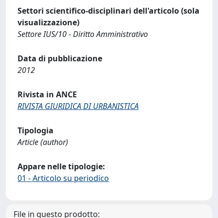
Settori scientifico-disciplinari dell'articolo (sola
visualizzazione)
Settore IUS/10 - Diritto Amministrativo
Data di pubblicazione
2012
Rivista in ANCE
RIVISTA GIURIDICA DI URBANISTICA
Tipologia
Article (author)
Appare nelle tipologie:
01 - Articolo su periodico
File in questo prodotto: