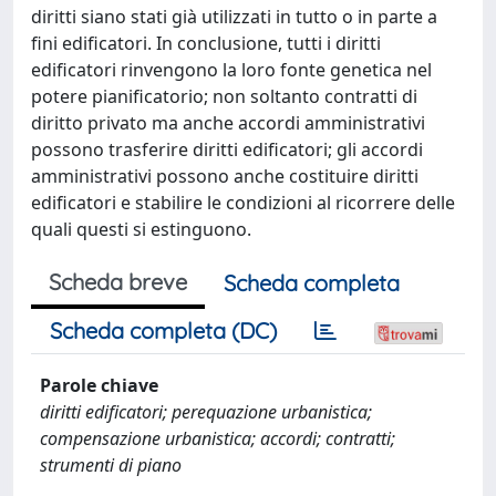
diritti siano stati già utilizzati in tutto o in parte a
fini edificatori. In conclusione, tutti i diritti
edificatori rinvengono la loro fonte genetica nel
potere pianificatorio; non soltanto contratti di
diritto privato ma anche accordi amministrativi
possono trasferire diritti edificatori; gli accordi
amministrativi possono anche costituire diritti
edificatori e stabilire le condizioni al ricorrere delle
quali questi si estinguono.
Scheda breve
Scheda completa
Scheda completa (DC)
Parole chiave
diritti edificatori; perequazione urbanistica;
compensazione urbanistica; accordi; contratti;
strumenti di piano