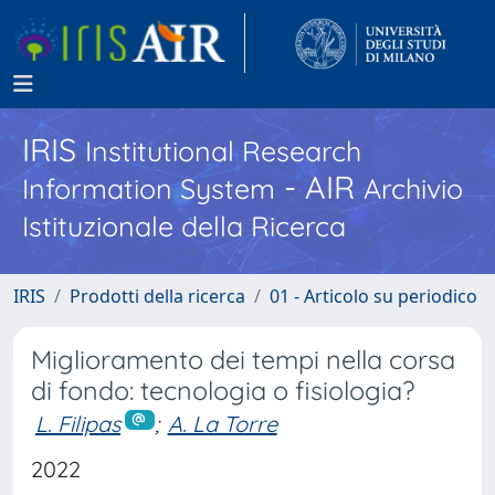
IRIS
Institutional Research
- AIR
Information System
Archivio
Istituzionale della Ricerca
IRIS
Prodotti della ricerca
01 - Articolo su periodico
Miglioramento dei tempi nella corsa
di fondo: tecnologia o fisiologia?
L. Filipas
;
A. La Torre
2022