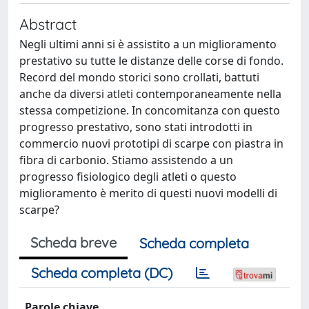
Abstract
Negli ultimi anni si è assistito a un miglioramento
prestativo su tutte le distanze delle corse di fondo.
Record del mondo storici sono crollati, battuti
anche da diversi atleti contemporaneamente nella
stessa competizione. In concomitanza con questo
progresso prestativo, sono stati introdotti in
commercio nuovi prototipi di scarpe con piastra in
fibra di carbonio. Stiamo assistendo a un
progresso fisiologico degli atleti o questo
miglioramento è merito di questi nuovi modelli di
scarpe?
Scheda breve
Scheda completa
Scheda completa (DC)
Parole chiave