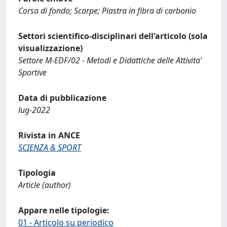
Corsa di fondo; Scarpe; Piastra in fibra di carbonio
Settori scientifico-disciplinari dell'articolo (sola
visualizzazione)
Settore M-EDF/02 - Metodi e Didattiche delle Attivita'
Sportive
Data di pubblicazione
lug-2022
Rivista in ANCE
SCIENZA & SPORT
Tipologia
Article (author)
Appare nelle tipologie:
01 - Articolo su periodico