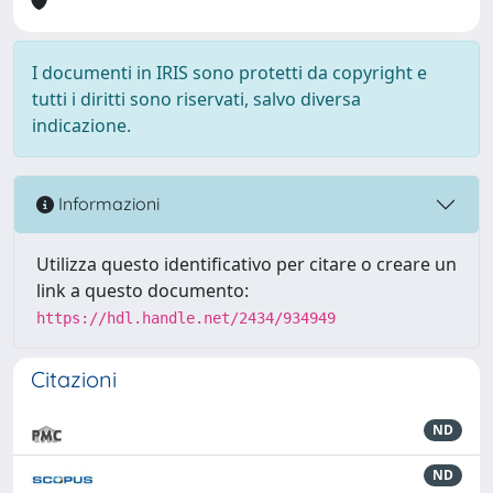
I documenti in IRIS sono protetti da copyright e
tutti i diritti sono riservati, salvo diversa
indicazione.
Informazioni
Utilizza questo identificativo per citare o creare un
link a questo documento:
https://hdl.handle.net/2434/934949
Citazioni
ND
ND