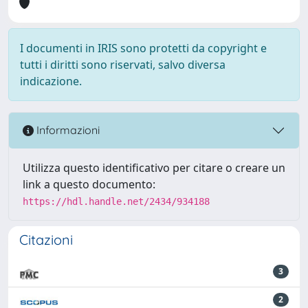
I documenti in IRIS sono protetti da copyright e
tutti i diritti sono riservati, salvo diversa
indicazione.
Informazioni
Utilizza questo identificativo per citare o creare un
link a questo documento:
https://hdl.handle.net/2434/934188
Citazioni
3
2