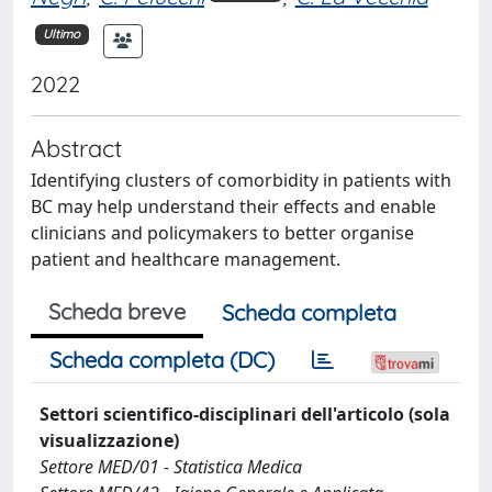
Ultimo
2022
Abstract
Identifying clusters of comorbidity in patients with
BC may help understand their effects and enable
clinicians and policymakers to better organise
patient and healthcare management.
Scheda breve
Scheda completa
Scheda completa (DC)
Settori scientifico-disciplinari dell'articolo (sola
visualizzazione)
Settore MED/01 - Statistica Medica