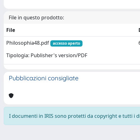
File in questo prodotto:
File
Philosophia48.pdf
accesso aperto
Tipologia: Publisher's version/PDF
Pubblicazioni consigliate
I documenti in IRIS sono protetti da copyright e tutti i di