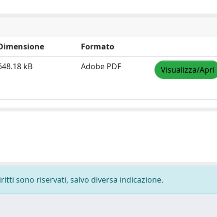
Dimensione
Formato
648.18 kB
Adobe PDF
Visualizza/Apri
ritti sono riservati, salvo diversa indicazione.