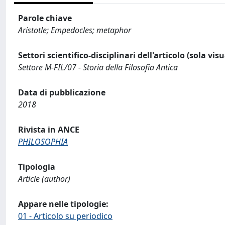
Parole chiave
Aristotle; Empedocles; metaphor
Settori scientifico-disciplinari dell'articolo (sola vis
Settore M-FIL/07 - Storia della Filosofia Antica
Data di pubblicazione
2018
Rivista in ANCE
PHILOSOPHIA
Tipologia
Article (author)
Appare nelle tipologie:
01 - Articolo su periodico