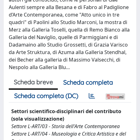
Aulenti sempre alla Besana e di Fabro al Padiglione
d’Arte Contemporanea, come "Atto unico in tre
quadri" di Paolini allo Studio Marconi, la mostra di
Merz alla Galleria Toselli, quella di Remo Bianco alla
Galleria del Naviglio, quelle di Parmiggiani e di
Dadamaino allo Studio Grossetti, di Grazia Varisco
da Arte Struktura, di Azuma alla Galleria Stendhal,
dei Becher alla galleria di Massimo Valsecchi, di
Nespolo alla Galleria Blu…
Scheda breve
Scheda completa
Scheda completa (DC)
Settori scientifico-disciplinari del contributo
(sola visualizzazione)
Settore L-ART/03 - Storia dell'Arte Contemporanea
Settore L-ART/04 - Museologia e Critica Artistica e del