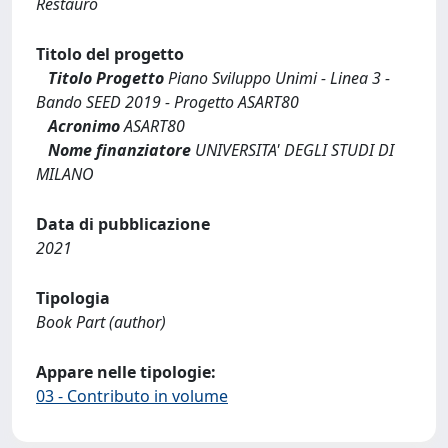
Restauro
Titolo del progetto
Titolo Progetto
Piano Sviluppo Unimi - Linea 3 -
Bando SEED 2019 - Progetto ASART80
Acronimo
ASART80
Nome finanziatore
UNIVERSITA' DEGLI STUDI DI
MILANO
Data di pubblicazione
2021
Tipologia
Book Part (author)
Appare nelle tipologie:
03 - Contributo in volume