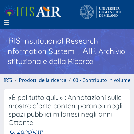
IRIS
Institutional Research
- AIR
Information System
Archivio
Istituzionale della Ricerca
IRIS
Prodotti della ricerca
03 - Contributo in volume
«È poi tutto qui…» : Annotazioni sulle
mostre d’arte contemporanea negli
spazi pubblici milanesi negli anni
Ottanta
G. Zanchetti