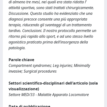
di almeno tre mesi, nei quali era stata ridotta l’
attività sportiva, sono stati trattati chirurgicamente.
Discussione. Questo studio ha evidenziato che una
diagnosi precoce consente una più appropriata
terapia, riducendo gli svantaggi di un trattamento
tardivo. Conclusioni. Il nostro protocollo permette un
ritorno più rapido allo sport, e ad uno stesso livello
agonistico praticato prima dell’insorgenza della
patologia.
Parole chiave
Compartment syndromes; Leg injuries; Minimally
invasive; Surgical procedures
Settori scientifico-disciplinari dell'articolo (sola
visualizzazione)
Settore MED/33 - Malattie Apparato Locomotore
Data di pubblicazione