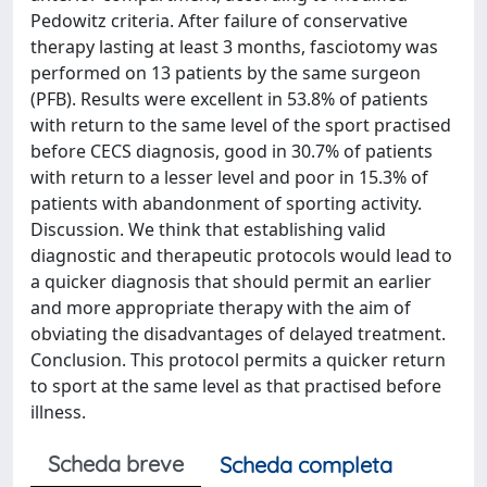
Pedowitz criteria. After failure of conservative
therapy lasting at least 3 months, fasciotomy was
performed on 13 patients by the same surgeon
(PFB). Results were excellent in 53.8% of patients
with return to the same level of the sport practised
before CECS diagnosis, good in 30.7% of patients
with return to a lesser level and poor in 15.3% of
patients with abandonment of sporting activity.
Discussion. We think that establishing valid
diagnostic and therapeutic protocols would lead to
a quicker diagnosis that should permit an earlier
and more appropriate therapy with the aim of
obviating the disadvantages of delayed treatment.
Conclusion. This protocol permits a quicker return
to sport at the same level as that practised before
illness.
Scheda breve
Scheda completa