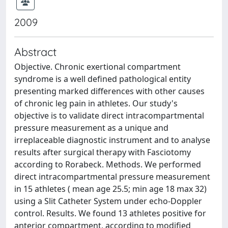
2009
Abstract
Objective. Chronic exertional compartment
syndrome is a well defined pathological entity
presenting marked differences with other causes
of chronic leg pain in athletes. Our study's
objective is to validate direct intracompartmental
pressure measurement as a unique and
irreplaceable diagnostic instrument and to analyse
results after surgical therapy with Fasciotomy
according to Rorabeck. Methods. We performed
direct intracompartmental pressure measurement
in 15 athletes ( mean age 25.5; min age 18 max 32)
using a Slit Catheter System under echo-Doppler
control. Results. We found 13 athletes positive for
anterior compartment, according to modified