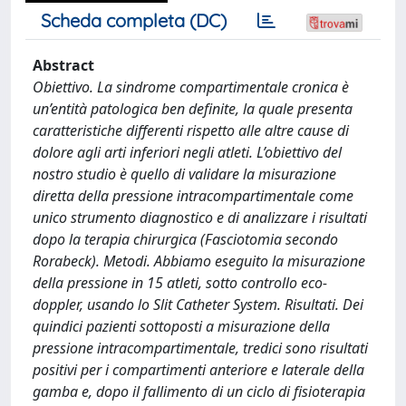
Scheda completa (DC)
Abstract
Obiettivo. La sindrome compartimentale cronica è
un’entità patologica ben definite, la quale presenta
caratteristiche differenti rispetto alle altre cause di
dolore agli arti inferiori negli atleti. L’obiettivo del
nostro studio è quello di validare la misurazione
diretta della pressione intracompartimentale come
unico strumento diagnostico e di analizzare i risultati
dopo la terapia chirurgica (Fasciotomia secondo
Rorabeck). Metodi. Abbiamo eseguito la misurazione
della pressione in 15 atleti, sotto controllo eco-
doppler, usando lo Slit Catheter System. Risultati. Dei
quindici pazienti sottoposti a misurazione della
pressione intracompartimentale, tredici sono risultati
positivi per i compartimenti anteriore e laterale della
gamba e, dopo il fallimento di un ciclo di fisioterapia