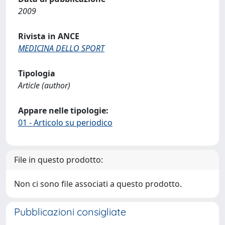
2009
Rivista in ANCE
MEDICINA DELLO SPORT
Tipologia
Article (author)
Appare nelle tipologie:
01 - Articolo su periodico
File in questo prodotto:
Non ci sono file associati a questo prodotto.
Pubblicazioni consigliate