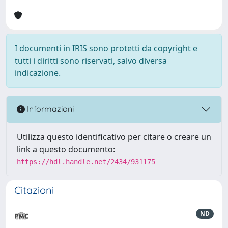
I documenti in IRIS sono protetti da copyright e
tutti i diritti sono riservati, salvo diversa
indicazione.
Informazioni
Utilizza questo identificativo per citare o creare un
link a questo documento:
https://hdl.handle.net/2434/931175
Citazioni
ND