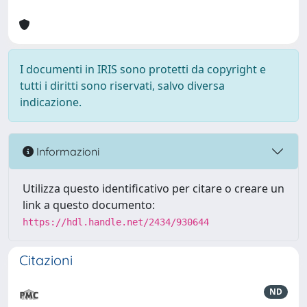
I documenti in IRIS sono protetti da copyright e
tutti i diritti sono riservati, salvo diversa
indicazione.
Informazioni
Utilizza questo identificativo per citare o creare un
link a questo documento:
https://hdl.handle.net/2434/930644
Citazioni
ND