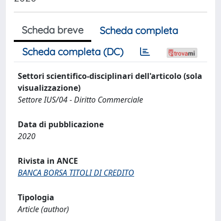
Scheda breve
Scheda completa
Scheda completa (DC)
Settori scientifico-disciplinari dell'articolo (sola
visualizzazione)
Settore IUS/04 - Diritto Commerciale
Data di pubblicazione
2020
Rivista in ANCE
BANCA BORSA TITOLI DI CREDITO
Tipologia
Article (author)