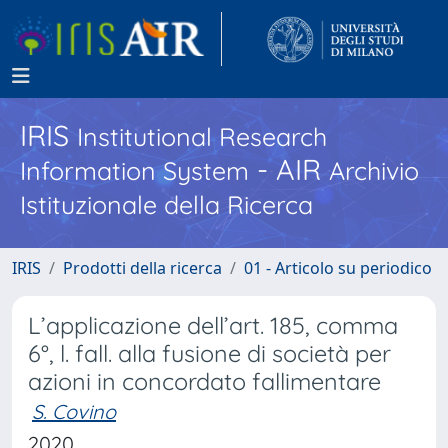
IRIS
Institutional Research
- AIR
Information System
Archivio
Istituzionale della Ricerca
IRIS
Prodotti della ricerca
01 - Articolo su periodico
L’applicazione dell’art. 185, comma
6°, l. fall. alla fusione di società per
azioni in concordato fallimentare
S. Covino
2020