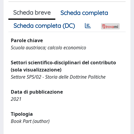
Scheda breve
Scheda completa
Scheda completa (DC)
Parole chiave
Scuola austriaca; calcolo economico
Settori scientifico-disciplinari del contributo
(sola visualizzazione)
Settore SPS/02 - Storia delle Dottrine Politiche
Data di pubblicazione
2021
Tipologia
Book Part (author)