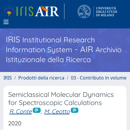
IRIS
Institutional Research
- AIR
Information System
Archivio
Istituzionale della Ricerca
IRIS
Prodotti della ricerca
03 - Contributo in volume
Semiclassical Molecular Dynamics
for Spectroscopic Calculations
R. Conte
;
M. Ceotto
2020