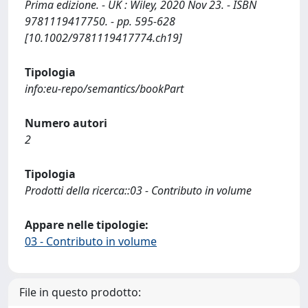
Prima edizione. - UK : Wiley, 2020 Nov 23. - ISBN
9781119417750. - pp. 595-628
[10.1002/9781119417774.ch19]
Tipologia
info:eu-repo/semantics/bookPart
Numero autori
2
Tipologia
Prodotti della ricerca::03 - Contributo in volume
Appare nelle tipologie:
03 - Contributo in volume
File in questo prodotto: