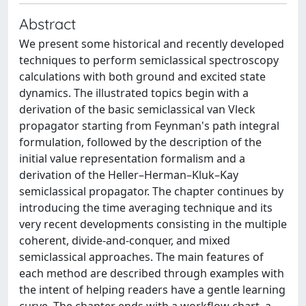
Abstract
We present some historical and recently developed
techniques to perform semiclassical spectroscopy
calculations with both ground and excited state
dynamics. The illustrated topics begin with a
derivation of the basic semiclassical van Vleck
propagator starting from Feynman's path integral
formulation, followed by the description of the
initial value representation formalism and a
derivation of the Heller–Herman–Kluk–Kay
semiclassical propagator. The chapter continues by
introducing the time averaging technique and its
very recent developments consisting in the multiple
coherent, divide-and-conquer, and mixed
semiclassical approaches. The main features of
each method are described through examples with
the intent of helping readers have a gentle learning
curve. The chapter ends with a workflow chart, a