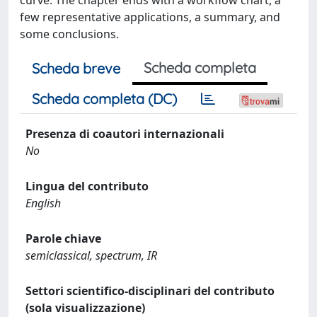
few representative applications, a summary, and
some conclusions.
Scheda completa
Scheda breve
Scheda completa (DC)
Presenza di coautori internazionali
No
Lingua del contributo
English
Parole chiave
semiclassical, spectrum, IR
Settori scientifico-disciplinari del contributo
(sola visualizzazione)