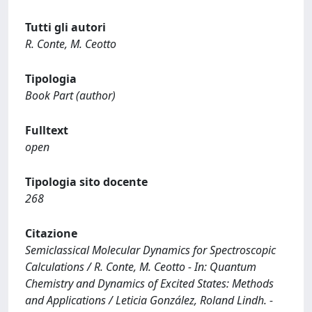
Tutti gli autori
R. Conte, M. Ceotto
Tipologia
Book Part (author)
Fulltext
open
Tipologia sito docente
268
Citazione
Semiclassical Molecular Dynamics for Spectroscopic
Calculations / R. Conte, M. Ceotto - In: Quantum
Chemistry and Dynamics of Excited States: Methods
and Applications / Leticia González, Roland Lindh. -