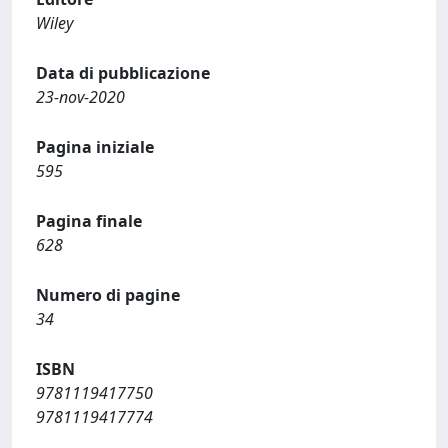
Wiley
Data di pubblicazione
23-nov-2020
Pagina iniziale
595
Pagina finale
628
Numero di pagine
34
ISBN
9781119417750
9781119417774