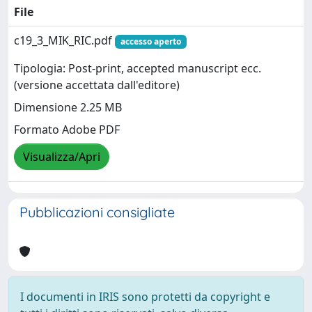
File
c19_3_MIK_RIC.pdf
accesso aperto
Tipologia: Post-print, accepted manuscript ecc.
(versione accettata dall'editore)
Dimensione 2.25 MB
Formato Adobe PDF
Visualizza/Apri
Pubblicazioni consigliate
I documenti in IRIS sono protetti da copyright e