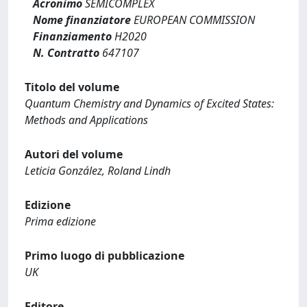
Acronimo
SEMICOMPLEX
Nome finanziatore
EUROPEAN COMMISSION
Finanziamento
H2020
N. Contratto
647107
Titolo del volume
Quantum Chemistry and Dynamics of Excited States:
Methods and Applications
Autori del volume
Leticia González, Roland Lindh
Edizione
Prima edizione
Primo luogo di pubblicazione
UK
Editore