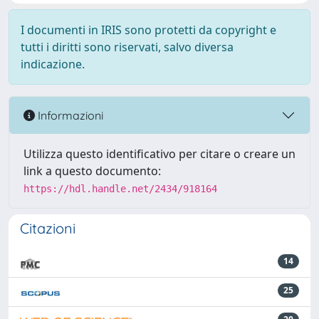
I documenti in IRIS sono protetti da copyright e
tutti i diritti sono riservati, salvo diversa
indicazione.
Informazioni
Utilizza questo identificativo per citare o creare un
link a questo documento:
https://hdl.handle.net/2434/918164
Citazioni
14
25