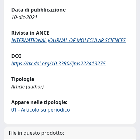
Data di pubblicazione
10-dic-2021
Rivista in ANCE
INTERNATIONAL JOURNAL OF MOLECULAR SCIENCES
DOI
https://dx.doi.org/10.3390/ijms222413275
Tipologia
Article (author)
Appare nelle tipologie:
01 - Articolo su periodico
File in questo prodotto: