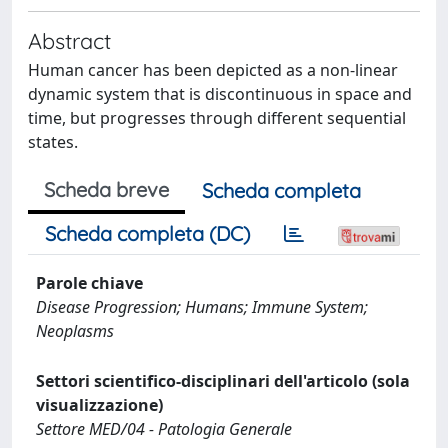
Abstract
Human cancer has been depicted as a non-linear
dynamic system that is discontinuous in space and
time, but progresses through different sequential
states.
Scheda breve
Scheda completa
Scheda completa (DC)
Parole chiave
Disease Progression; Humans; Immune System;
Neoplasms
Settori scientifico-disciplinari dell'articolo (sola
visualizzazione)
Settore MED/04 - Patologia Generale