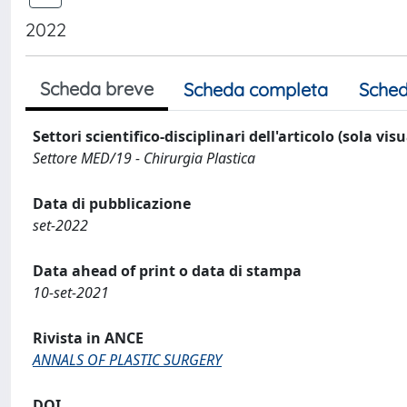
2022
Scheda breve
Scheda completa
Sched
Settori scientifico-disciplinari dell'articolo (sola vis
Settore MED/19 - Chirurgia Plastica
Data di pubblicazione
set-2022
Data ahead of print o data di stampa
10-set-2021
Rivista in ANCE
ANNALS OF PLASTIC SURGERY
DOI