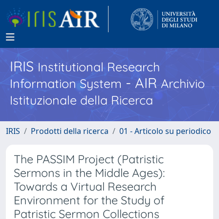
IRIS
Institutional Research
- AIR
Information System
Archivio
Istituzionale della Ricerca
IRIS
Prodotti della ricerca
01 - Articolo su periodico
The PASSIM Project (Patristic
Sermons in the Middle Ages):
Towards a Virtual Research
Environment for the Study of
Patristic Sermon Collections