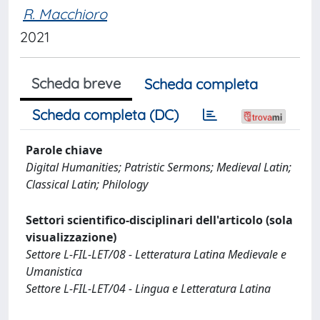
R. Macchioro
2021
Scheda breve
Scheda completa
Scheda completa (DC)
Parole chiave
Digital Humanities; Patristic Sermons; Medieval Latin;
Classical Latin; Philology
Settori scientifico-disciplinari dell'articolo (sola
visualizzazione)
Settore L-FIL-LET/08 - Letteratura Latina Medievale e
Umanistica
Settore L-FIL-LET/04 - Lingua e Letteratura Latina