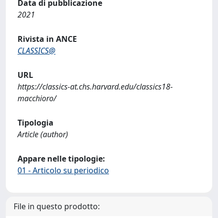
Data di pubblicazione
2021
Rivista in ANCE
CLASSICS@
URL
https://classics-at.chs.harvard.edu/classics18-
macchioro/
Tipologia
Article (author)
Appare nelle tipologie:
01 - Articolo su periodico
File in questo prodotto: