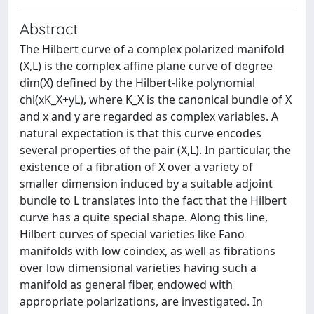
Abstract
The Hilbert curve of a complex polarized manifold
(X,L) is the complex affine plane curve of degree
dim(X) defined by the Hilbert-like polynomial
chi(xK_X+yL), where K_X is the canonical bundle of X
and x and y are regarded as complex variables. A
natural expectation is that this curve encodes
several properties of the pair (X,L). In particular, the
existence of a fibration of X over a variety of
smaller dimension induced by a suitable adjoint
bundle to L translates into the fact that the Hilbert
curve has a quite special shape. Along this line,
Hilbert curves of special varieties like Fano
manifolds with low coindex, as well as fibrations
over low dimensional varieties having such a
manifold as general fiber, endowed with
appropriate polarizations, are investigated. In