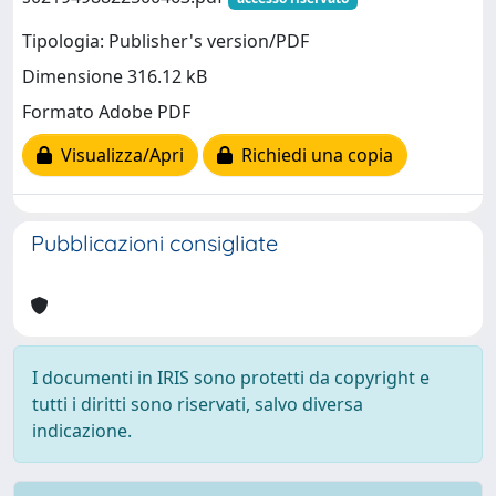
Tipologia: Publisher's version/PDF
Dimensione 316.12 kB
Formato Adobe PDF
Visualizza/Apri
Richiedi una copia
Pubblicazioni consigliate
I documenti in IRIS sono protetti da copyright e
tutti i diritti sono riservati, salvo diversa
indicazione.