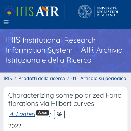
IRIS
Institutional Research
- AIR
Information System
Archivio
Istituzionale della Ricerca
IRIS
Prodotti della ricerca
01 - Articolo su periodico
Characterizing some polarized Fano
fibrations via Hilbert curves
A. Lanteri
;
Primo
2022