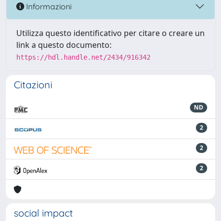
Informazioni
Utilizza questo identificativo per citare o creare un
link a questo documento:
https://hdl.handle.net/2434/916342
Citazioni
ND
2
2
2
social impact