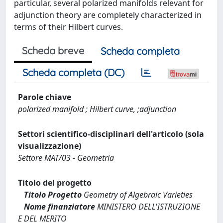
particular, several polarized manifolds relevant for
adjunction theory are completely characterized in
terms of their Hilbert curves.
Scheda breve
Scheda completa
Scheda completa (DC)
Parole chiave
polarized manifold ; Hilbert curve, ;adjunction
Settori scientifico-disciplinari dell'articolo (sola
visualizzazione)
Settore MAT/03 - Geometria
Titolo del progetto
Titolo Progetto
Geometry of Algebraic Varieties
Nome finanziatore
MINISTERO DELL'ISTRUZIONE
E DEL MERITO