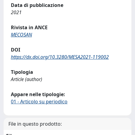
Data di pubblicazione
2021
Rivista in ANCE
MECOSAN
DOI
https://dx.doi.org/10.3280/MESA2021-119002
Tipologia
Article (author)
Appare nelle tipologie:
01 - Articolo su periodico
File in questo prodotto: