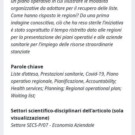
un piano operativo in cui illustrare le modalità
organizzative da adottare per il recupero delle liste.
Come hanno risposto le regioni? Da una prima
indagine conoscitiva, ciò che ha reso sterile l’iniziativa
è stato soprattutto il tempo ristretto dato alle regioni
per la presentazione dei piani operativi e alle aziende
sanitarie per l’impiego delle risorse straordinarie
stanziate
Parole chiave
Liste d’attesa, Prestazioni sanitarie, Covid-19, Piano
operativo regionale, Pianificazione, Accountability;
Health services; Planning; Regional operational plan;
Waiting list;
Settori scientifico-disciplinari dell'articolo (sola
visualizzazione)
Settore SECS-P/07 - Economia Aziendale