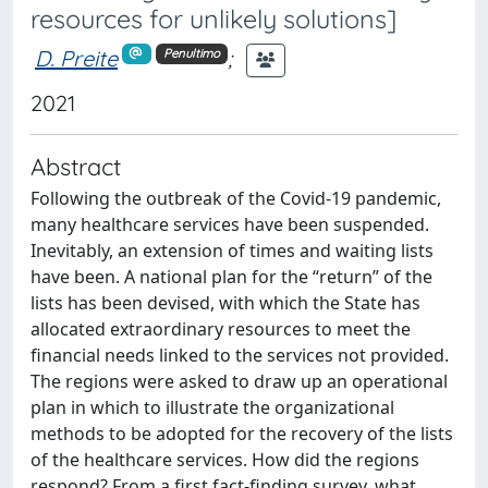
resources for unlikely solutions]
D. Preite
;
Penultimo
2021
Abstract
Following the outbreak of the Covid-19 pandemic,
many healthcare services have been suspended.
Inevitably, an extension of times and waiting lists
have been. A national plan for the “return” of the
lists has been devised, with which the State has
allocated extraordinary resources to meet the
financial needs linked to the services not provided.
The regions were asked to draw up an operational
plan in which to illustrate the organizational
methods to be adopted for the recovery of the lists
of the healthcare services. How did the regions
respond? From a first fact-finding survey, what