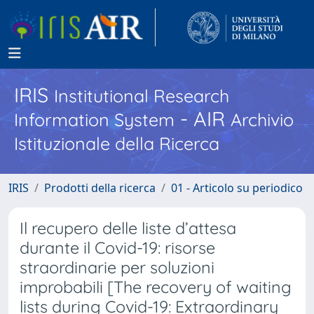
IRIS
Institutional Research
- AIR
Information System
Archivio
Istituzionale della Ricerca
IRIS
Prodotti della ricerca
01 - Articolo su periodico
Il recupero delle liste d’attesa
durante il Covid-19: risorse
straordinarie per soluzioni
improbabili [The recovery of waiting
lists during Covid-19: Extraordinary