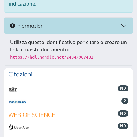
indicazione.
Informazioni
Utilizza questo identificativo per citare o creare un
link a questo documento:
https://hdl.handle.net/2434/907431
Citazioni
ND
2
ND
ND