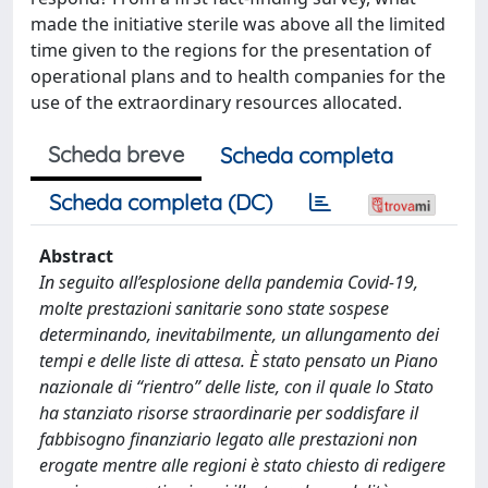
made the initiative sterile was above all the limited
time given to the regions for the presentation of
operational plans and to health companies for the
use of the extraordinary resources allocated.
Scheda breve
Scheda completa
Scheda completa (DC)
Abstract
In seguito all’esplosione della pandemia Covid-19,
molte prestazioni sanitarie sono state sospese
determinando, inevitabilmente, un allungamento dei
tempi e delle liste di attesa. È stato pensato un Piano
nazionale di “rientro” delle liste, con il quale lo Stato
ha stanziato risorse straordinarie per soddisfare il
fabbisogno finanziario legato alle prestazioni non
erogate mentre alle regioni è stato chiesto di redigere