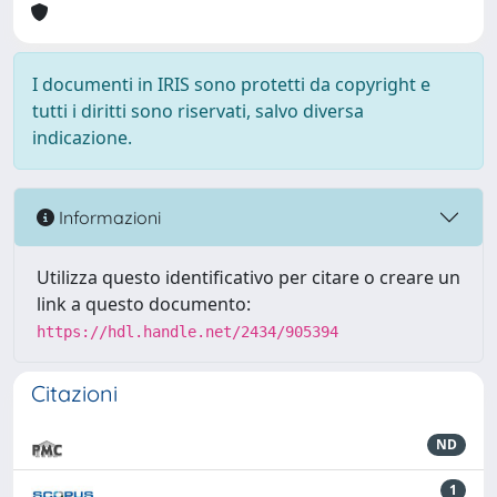
I documenti in IRIS sono protetti da copyright e
tutti i diritti sono riservati, salvo diversa
indicazione.
Informazioni
Utilizza questo identificativo per citare o creare un
link a questo documento:
https://hdl.handle.net/2434/905394
Citazioni
ND
1