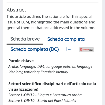
Abstract
This article outlines the rationale for this special
issue of LCM, highlighting the main questions and
general themes that are addressed in the volume.
Scheda breve
Scheda completa
Scheda completa (DC)
Parole chiave
Arabic language; TAFL; language policies; language
ideology; variation; linguistic identity
Settori scientifico-disciplinari dell'articolo (sola
visualizzazione)
Settore L-OR/12 - Lingua e Letteratura Araba
Settore L-OR/10 - Storia dei Paesi Islamici