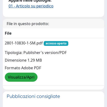
Appare nelle tipologie:
01 - Articolo su periodico
File in questo prodotto:
File
2801-10830-1-SM.pdf
accesso aperto
Tipologia: Publisher's version/PDF
Dimensione 1.29 MB
Formato Adobe PDF
Visualizza/Apri
Pubblicazioni consigliate