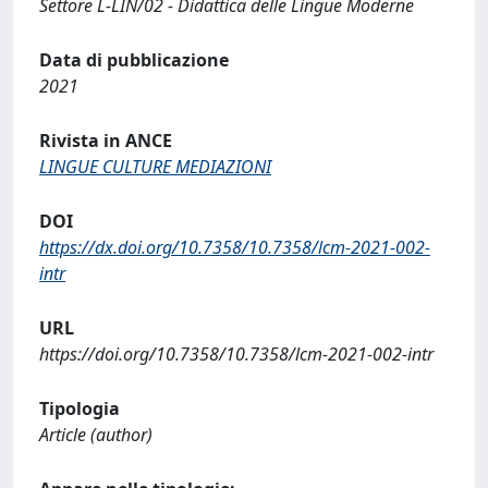
Settore L-LIN/02 - Didattica delle Lingue Moderne
Data di pubblicazione
2021
Rivista in ANCE
LINGUE CULTURE MEDIAZIONI
DOI
https://dx.doi.org/10.7358/10.7358/lcm-2021-002-
intr
URL
https://doi.org/10.7358/10.7358/lcm-2021-002-intr
Tipologia
Article (author)