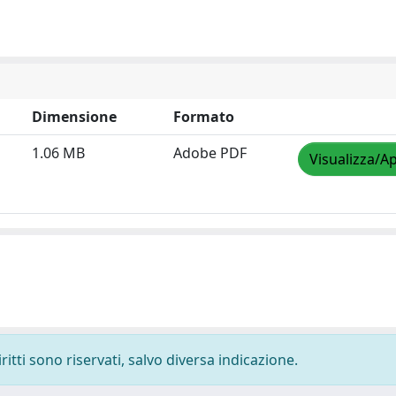
Dimensione
Formato
1.06 MB
Adobe PDF
Visualizza/Ap
ritti sono riservati, salvo diversa indicazione.