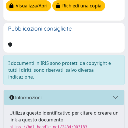
Visualizza/Apri
Richiedi una copia
Pubblicazioni consigliate
I documenti in IRIS sono protetti da copyright e
tutti i diritti sono riservati, salvo diversa
indicazione.
Informazioni
Utilizza questo identificativo per citare o creare un
link a questo documento:
https://hdl.handle.net/2434/903183