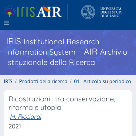
IRIS
Institutional Research
- AIR
Information System
Archivio
Istituzionale della Ricerca
IRIS
Prodotti della ricerca
01 - Articolo su periodico
Ricostruzioni : tra conservazione,
riforma e utopia
M. Ricciardi
2021