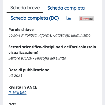
Scheda breve
Scheda completa
Scheda completa (DC)
Parole chiave
Covid-19; Politica, Riforme, Catastrofi; Illuminismo
Settori scientifico-disciplinari dell'articolo (sola
visualizzazione)
Settore IUS/20 - Filosofia del Diritto
Data di pubblicazione
ott-2021
Rivista in ANCE
IL MULINO
DOI