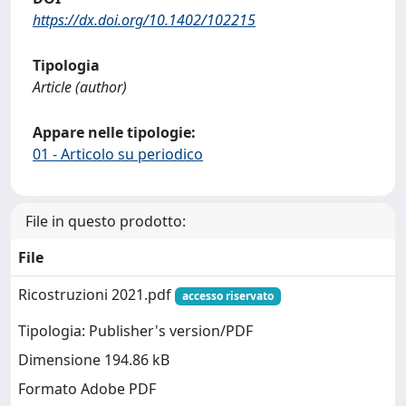
https://dx.doi.org/10.1402/102215
Tipologia
Article (author)
Appare nelle tipologie:
01 - Articolo su periodico
File in questo prodotto:
File
Ricostruzioni 2021.pdf
accesso riservato
Tipologia: Publisher's version/PDF
Dimensione 194.86 kB
Formato Adobe PDF