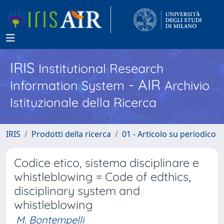
IRIS
Institutional Research
- AIR
Information System
Archivio
Istituzionale della Ricerca
IRIS
Prodotti della ricerca
01 - Articolo su periodico
Codice etico, sistema disciplinare e
whistleblowing = Code of edthics,
disciplinary system and
whistleblowing
M. Bontempelli