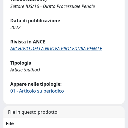
Settore IUS/16 - Diritto Processuale Penale
Data di pubblicazione
2022
Rivista in ANCE
ARCHIVIO DELLA NUOVA PROCEDURA PENALE
Tipologia
Article (author)
Appare nelle tipologie:
01 - Articolo su periodico
File in questo prodotto:
File