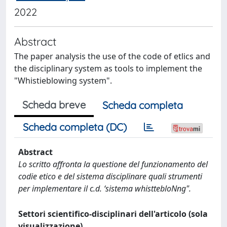
2022
Abstract
The paper analysis the use of the code of etlics and
the disciplinary system as tools to implement the
"Whistieblowing system".
Scheda breve
Scheda completa
Scheda completa (DC)
Abstract
Lo scritto affronta la questione del funzionamento del
codie etico e del sistema disciplinare quali strumenti
per implementare il c.d. ‘sistema whisttebloNng".
Settori scientifico-disciplinari dell'articolo (sola
visualizzazione)