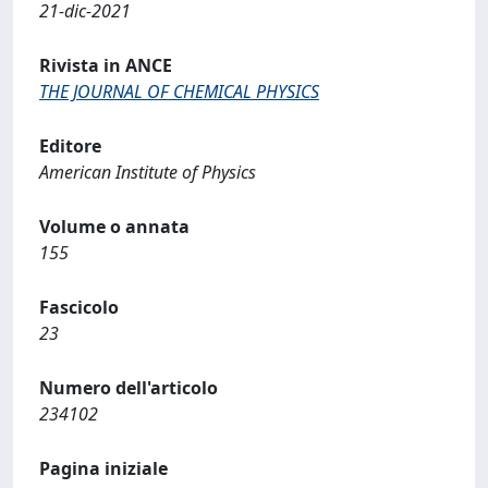
21-dic-2021
Rivista in ANCE
THE JOURNAL OF CHEMICAL PHYSICS
Editore
American Institute of Physics
Volume o annata
155
Fascicolo
23
Numero dell'articolo
234102
Pagina iniziale