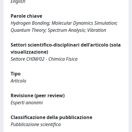
English
Parole chiave
Hydrogen Bonding; Molecular Dynamics Simulation;
Quantum Theory; Spectrum Analysis; Vibration
Settori scientifico-disciplinari dell'articolo (sola
visualizzazione)
Settore CHIM/02 - Chimica Fisica
Tipo
Articolo
Revisione (peer review)
Esperti anonimi
Classificazione della pubblicazione
Pubblicazione scientifica