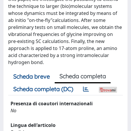
the technique to larger (bio)molecular systems
whose dynamics must be integrated by means of
ab initio "on-the-fly"calculations. After some
preliminary tests on small molecules, we obtain the
vibrational frequencies of glycine improving on
pre-existing SC calculations. Finally, the new
approach is applied to 17-atom proline, an amino
acid characterized by a strong intramolecular
hydrogen bond.
Scheda completa
Scheda breve
Scheda completa (DC)
Presenza di coautori internazionali
No
Lingua dell'articolo