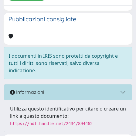
Pubblicazioni consigliate
I documenti in IRIS sono protetti da copyright e
tutti i diritti sono riservati, salvo diversa
indicazione.
Informazioni
Utilizza questo identificativo per citare o creare un
link a questo documento:
https://hdl.handle.net/2434/894462