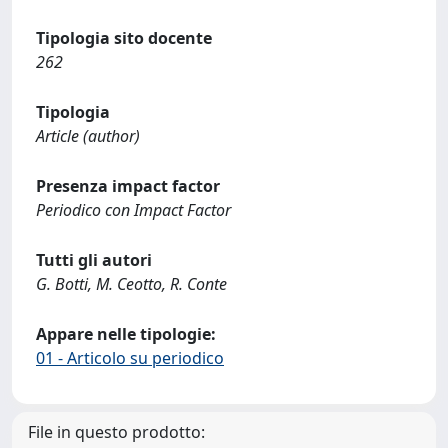
Tipologia sito docente
262
Tipologia
Article (author)
Presenza impact factor
Periodico con Impact Factor
Tutti gli autori
G. Botti, M. Ceotto, R. Conte
Appare nelle tipologie:
01 - Articolo su periodico
File in questo prodotto: