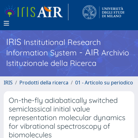
IRIS
Institutional Research
- AIR
Information System
Archivio
Istituzionale della Ricerca
IRIS
Prodotti della ricerca
01 - Articolo su periodico
On-the-fly adiabatically switched
semiclassical initial value
representation molecular dynamics
for vibrational spectroscopy of
biomolecules