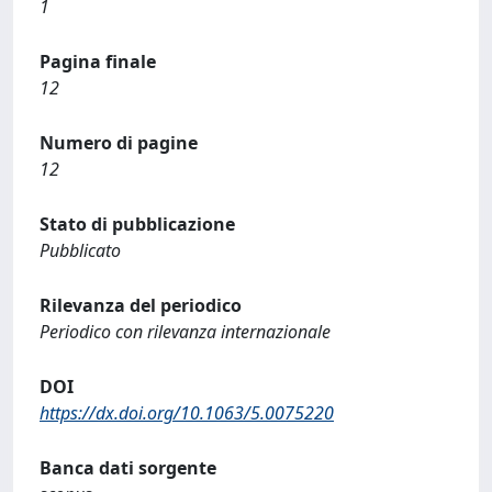
1
Pagina finale
12
Numero di pagine
12
Stato di pubblicazione
Pubblicato
Rilevanza del periodico
Periodico con rilevanza internazionale
DOI
https://dx.doi.org/10.1063/5.0075220
Banca dati sorgente