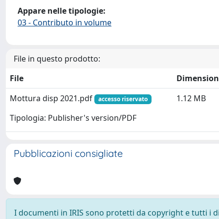
Appare nelle tipologie:
03 - Contributo in volume
File in questo prodotto:
File
Dimension
Mottura disp 2021.pdf
1.12 MB
accesso riservato
Tipologia: Publisher's version/PDF
Pubblicazioni consigliate
I documenti in IRIS sono protetti da copyright e tutti i di