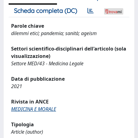
Scheda completa (DC)
Parole chiave
dilemmi etici; pandemia; sanità; ageism
Settori scientifico-disciplinari dell'articolo (sola
visualizzazione)
Settore MED/43 - Medicina Legale
Data di pubblicazione
2021
Rivista in ANCE
MEDICINA E MORALE
Tipologia
Article (author)