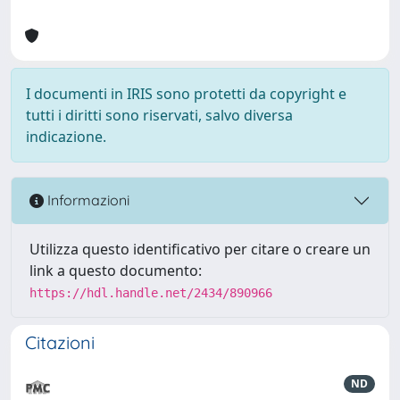
I documenti in IRIS sono protetti da copyright e
tutti i diritti sono riservati, salvo diversa
indicazione.
Informazioni
Utilizza questo identificativo per citare o creare un
link a questo documento:
https://hdl.handle.net/2434/890966
Citazioni
ND