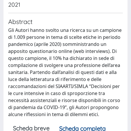
2021
Abstract
Gli Autori hanno svolto una ricerca su un campione
di 1.009 persone in tema di scelte etiche in periodo
pandemico (aprile 2020) somministrando un
apposito questionario online (web interviews). Di
questo campione, il 10% ha dichiarato in sede di
compilazione di svolgere una professione dell’area
sanitaria. Partendo dall’analisi di questi dati e alla
luce della letteratura di riferimento e delle
raccomandazioni del SIAARTI/SIMLA “Decisioni per
le cure intensive in caso di sproporzione tra
necessità assistenziali e risorse disponibili in corso
di pandemia da COVID-19”, gli Autori propongono
alcune riflessioni in tema di dilemmi etici.
Scheda breve
Scheda completa