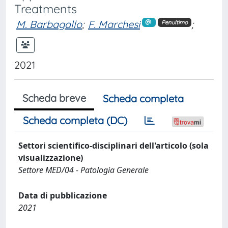
Treatments
M. Barbagallo
;
F. Marchesi
;
Penultimo
2021
Scheda breve
Scheda completa
Scheda completa (DC)
Settori scientifico-disciplinari dell'articolo (sola
visualizzazione)
Settore MED/04 - Patologia Generale
Data di pubblicazione
2021