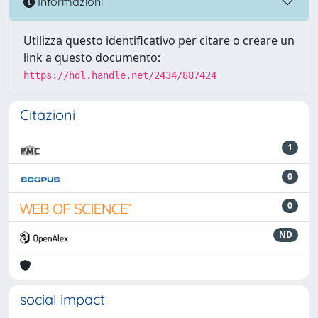
Informazioni
Utilizza questo identificativo per citare o creare un
link a questo documento:
https://hdl.handle.net/2434/887424
Citazioni
1
0
0
ND
social impact