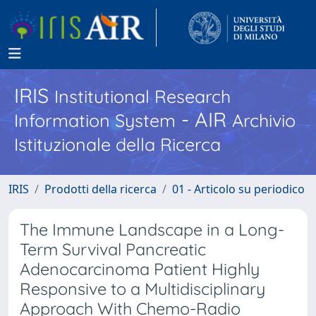
IRIS
Institutional Research
- AIR
Information System
Archivio
Istituzionale della Ricerca
IRIS
Prodotti della ricerca
01 - Articolo su periodico
The Immune Landscape in a Long-
Term Survival Pancreatic
Adenocarcinoma Patient Highly
Responsive to a Multidisciplinary
Approach With Chemo-Radio