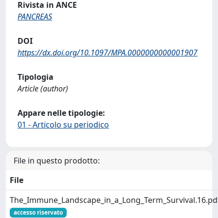
Rivista in ANCE
PANCREAS
DOI
https://dx.doi.org/10.1097/MPA.0000000000001907
Tipologia
Article (author)
Appare nelle tipologie:
01 - Articolo su periodico
File in questo prodotto:
File
The_Immune_Landscape_in_a_Long_Term_Survival.16.pd
accesso riservato