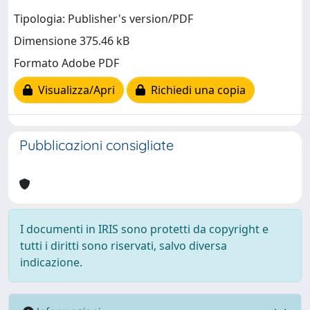
Tipologia: Publisher's version/PDF
Dimensione 375.46 kB
Formato Adobe PDF
Visualizza/Apri
Richiedi una copia
Pubblicazioni consigliate
I documenti in IRIS sono protetti da copyright e
tutti i diritti sono riservati, salvo diversa
indicazione.