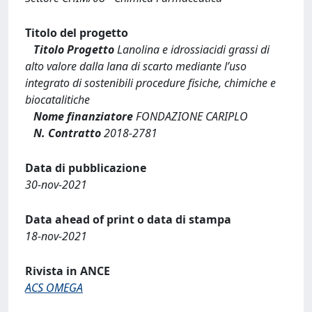
Titolo del progetto
Titolo Progetto
Lanolina e idrossiacidi grassi di
alto valore dalla lana di scarto mediante l’uso
integrato di sostenibili procedure fisiche, chimiche e
biocatalitiche
Nome finanziatore
FONDAZIONE CARIPLO
N. Contratto
2018-2781
Data di pubblicazione
30-nov-2021
Data ahead of print o data di stampa
18-nov-2021
Rivista in ANCE
ACS OMEGA