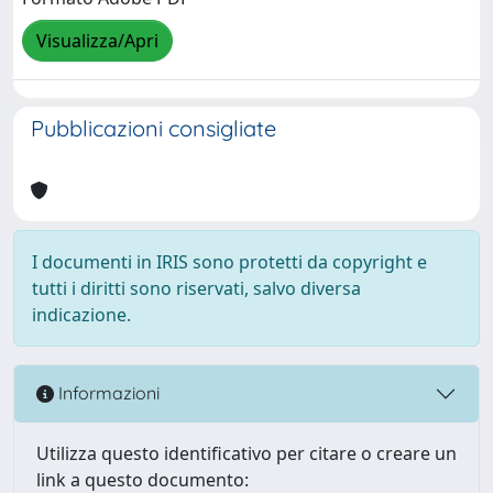
Visualizza/Apri
Pubblicazioni consigliate
I documenti in IRIS sono protetti da copyright e
tutti i diritti sono riservati, salvo diversa
indicazione.
Informazioni
Utilizza questo identificativo per citare o creare un
link a questo documento: