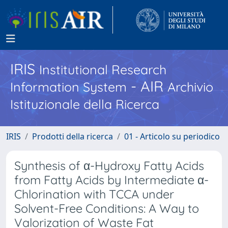
IRIS
Institutional Research
- AIR
Information System
Archivio
Istituzionale della Ricerca
IRIS
Prodotti della ricerca
01 - Articolo su periodico
Synthesis of α-Hydroxy Fatty Acids
from Fatty Acids by Intermediate α-
Chlorination with TCCA under
Solvent-Free Conditions: A Way to
Valorization of Waste Fat