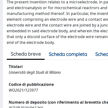
The present invention relates to a microelectrode, in 
and electroanalysis or for microchemical reactrors and
manufacturing method thereof. In particular, the invent
element comprising an electrode wire and a contact wi
electrode wire and the contact wire are joined by a junc
embedded in said electrode body, and wherein the electr
that only a discoid surface of the electrode wire rema
end of the electrode body.
Scheda breve
Scheda completa
Sched
Titolari
Università degli Studi di Milano
Codice di pubblicazione
WO2021/123977
Numero di deposito (con riferimento al brevetto che