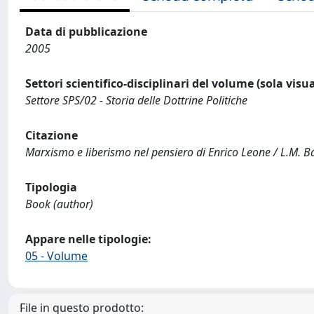
Data di pubblicazione
2005
Settori scientifico-disciplinari del volume (sola visu
Settore SPS/02 - Storia delle Dottrine Politiche
Citazione
Marxismo e liberismo nel pensiero di Enrico Leone / L.M. B
Tipologia
Book (author)
Appare nelle tipologie:
05 - Volume
File in questo prodotto: