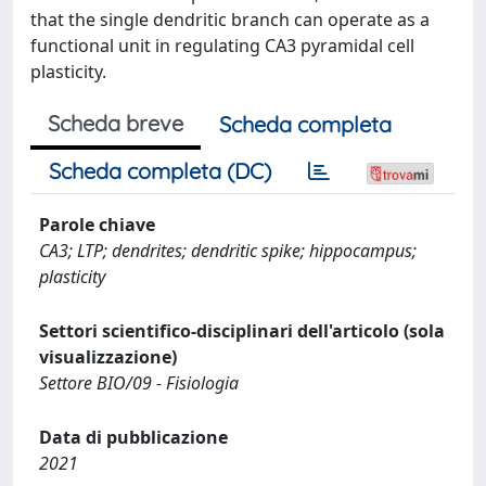
that the single dendritic branch can operate as a
functional unit in regulating CA3 pyramidal cell
plasticity.
Scheda breve
Scheda completa
Scheda completa (DC)
Parole chiave
CA3; LTP; dendrites; dendritic spike; hippocampus;
plasticity
Settori scientifico-disciplinari dell'articolo (sola
visualizzazione)
Settore BIO/09 - Fisiologia
Data di pubblicazione
2021