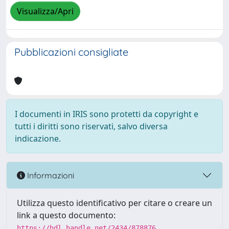
Visualizza/Apri
Pubblicazioni consigliate
I documenti in IRIS sono protetti da copyright e
tutti i diritti sono riservati, salvo diversa
indicazione.
Informazioni
Utilizza questo identificativo per citare o creare un
link a questo documento:
https://hdl.handle.net/2434/878876