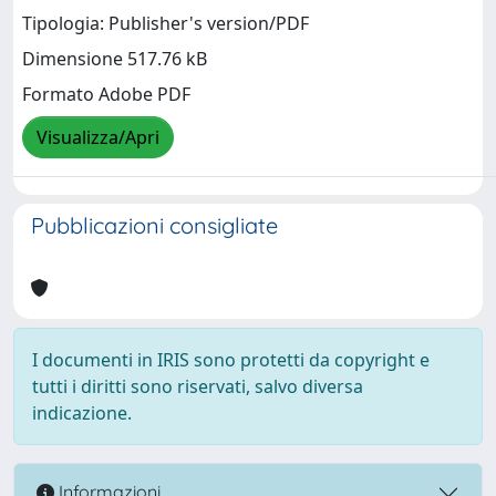
Tipologia: Publisher's version/PDF
Dimensione 517.76 kB
Formato Adobe PDF
Visualizza/Apri
Pubblicazioni consigliate
I documenti in IRIS sono protetti da copyright e
tutti i diritti sono riservati, salvo diversa
indicazione.
Informazioni