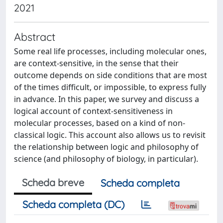
2021
Abstract
Some real life processes, including molecular ones,
are context-sensitive, in the sense that their
outcome depends on side conditions that are most
of the times difficult, or impossible, to express fully
in advance. In this paper, we survey and discuss a
logical account of context-sensitiveness in
molecular processes, based on a kind of non-
classical logic. This account also allows us to revisit
the relationship between logic and philosophy of
science (and philosophy of biology, in particular).
Scheda breve
Scheda completa
Scheda completa (DC)