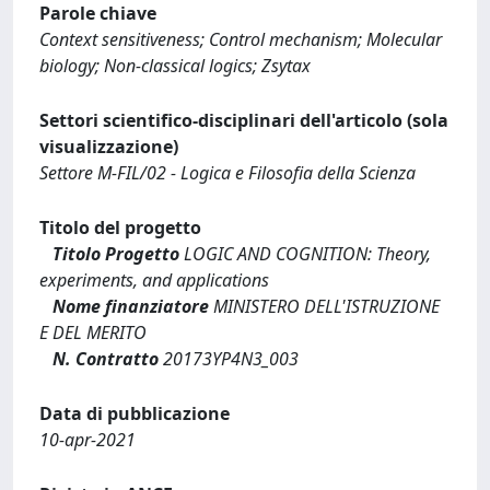
Parole chiave
Context sensitiveness; Control mechanism; Molecular
biology; Non-classical logics; Zsytax
Settori scientifico-disciplinari dell'articolo (sola
visualizzazione)
Settore M-FIL/02 - Logica e Filosofia della Scienza
Titolo del progetto
Titolo Progetto
LOGIC AND COGNITION: Theory,
experiments, and applications
Nome finanziatore
MINISTERO DELL'ISTRUZIONE
E DEL MERITO
N. Contratto
20173YP4N3_003
Data di pubblicazione
10-apr-2021