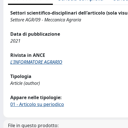
Settori scientifico-disciplinari dell'articolo (sola vis
Settore AGR/09 - Meccanica Agraria
Data di pubblicazione
2021
Rivista in ANCE
L'INFORMATORE AGRARIO
Tipologia
Article (author)
Appare nelle tipologie:
01 - Articolo su periodico
File in questo prodotto: