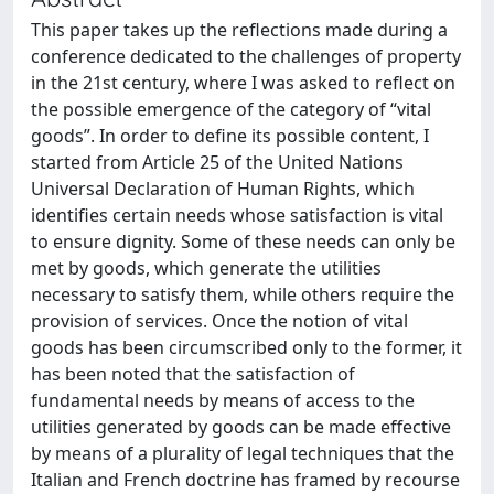
This paper takes up the reflections made during a
conference dedicated to the challenges of property
in the 21st century, where I was asked to reflect on
the possible emergence of the category of “vital
goods”. In order to define its possible content, I
started from Article 25 of the United Nations
Universal Declaration of Human Rights, which
identifies certain needs whose satisfaction is vital
to ensure dignity. Some of these needs can only be
met by goods, which generate the utilities
necessary to satisfy them, while others require the
provision of services. Once the notion of vital
goods has been circumscribed only to the former, it
has been noted that the satisfaction of
fundamental needs by means of access to the
utilities generated by goods can be made effective
by means of a plurality of legal techniques that the
Italian and French doctrine has framed by recourse