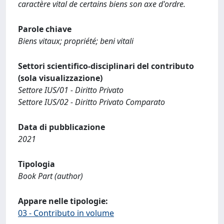
caractère vital de certains biens son axe d'ordre.
Parole chiave
Biens vitaux; propriété; beni vitali
Settori scientifico-disciplinari del contributo
(sola visualizzazione)
Settore IUS/01 - Diritto Privato
Settore IUS/02 - Diritto Privato Comparato
Data di pubblicazione
2021
Tipologia
Book Part (author)
Appare nelle tipologie:
03 - Contributo in volume