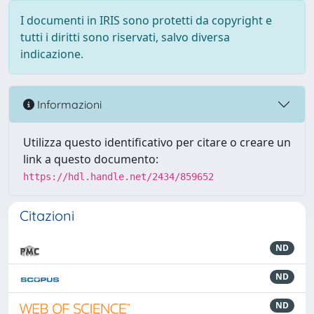
I documenti in IRIS sono protetti da copyright e
tutti i diritti sono riservati, salvo diversa
indicazione.
Informazioni
Utilizza questo identificativo per citare o creare un
link a questo documento:
https://hdl.handle.net/2434/859652
Citazioni
ND
ND
ND