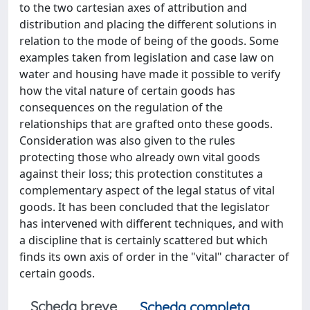
to the two cartesian axes of attribution and
distribution and placing the different solutions in
relation to the mode of being of the goods. Some
examples taken from legislation and case law on
water and housing have made it possible to verify
how the vital nature of certain goods has
consequences on the regulation of the
relationships that are grafted onto these goods.
Consideration was also given to the rules
protecting those who already own vital goods
against their loss; this protection constitutes a
complementary aspect of the legal status of vital
goods. It has been concluded that the legislator
has intervened with different techniques, and with
a discipline that is certainly scattered but which
finds its own axis of order in the "vital" character of
certain goods.
Scheda breve
Scheda completa