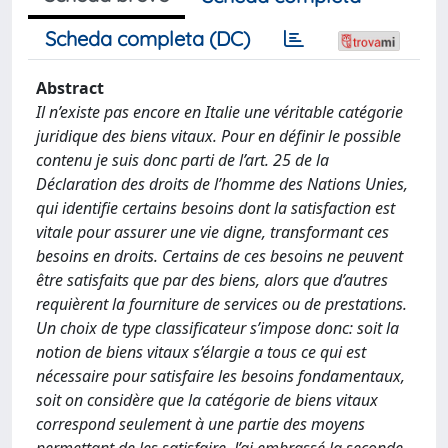
Scheda completa (DC)
Abstract
Il n’existe pas encore en Italie une véritable catégorie
juridique des biens vitaux. Pour en définir le possible
contenu je suis donc parti de l’art. 25 de la
Déclaration des droits de l’homme des Nations Unies,
qui identifie certains besoins dont la satisfaction est
vitale pour assurer une vie digne, transformant ces
besoins en droits. Certains de ces besoins ne peuvent
être satisfaits que par des biens, alors que d’autres
requièrent la fourniture de services ou de prestations.
Un choix de type classificateur s’impose donc: soit la
notion de biens vitaux s’élargie a tous ce qui est
nécessaire pour satisfaire les besoins fondamentaux,
soit on considère que la catégorie de biens vitaux
correspond seulement à une partie des moyens