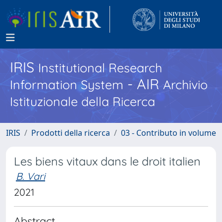
IRIS
Institutional Research
- AIR
Information System
Archivio
Istituzionale della Ricerca
IRIS
Prodotti della ricerca
03 - Contributo in volume
Les biens vitaux dans le droit italien
B. Vari
2021
Abstract