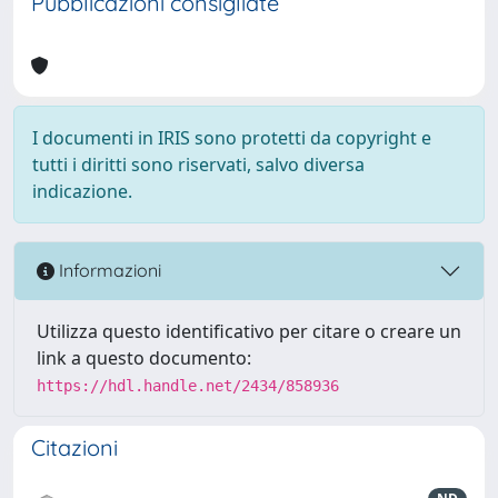
Pubblicazioni consigliate
I documenti in IRIS sono protetti da copyright e
tutti i diritti sono riservati, salvo diversa
indicazione.
Informazioni
Utilizza questo identificativo per citare o creare un
link a questo documento:
https://hdl.handle.net/2434/858936
Citazioni