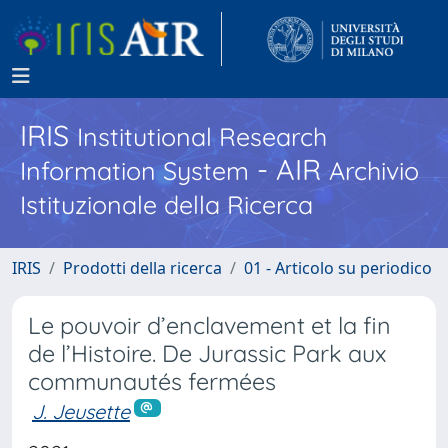
IRIS
Institutional Research
- AIR
Information System
Archivio
Istituzionale della Ricerca
IRIS
Prodotti della ricerca
01 - Articolo su periodico
Le pouvoir d’enclavement et la fin
de l’Histoire. De Jurassic Park aux
communautés fermées
J. Jeusette