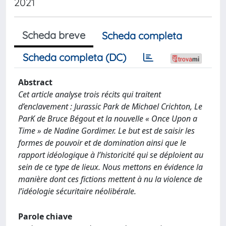
2021
Scheda breve
Scheda completa
Scheda completa (DC)
Abstract
Cet article analyse trois récits qui traitent
d’enclavement : Jurassic Park de Michael Crichton, Le
ParK de Bruce Bégout et la nouvelle « Once Upon a
Time » de Nadine Gordimer. Le but est de saisir les
formes de pouvoir et de domination ainsi que le
rapport idéologique à l’historicité qui se déploient au
sein de ce type de lieux. Nous mettons en évidence la
manière dont ces fictions mettent à nu la violence de
l’idéologie sécuritaire néolibérale.
Parole chiave