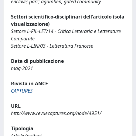
enclave; parc; agamben; gated community
Settori scientifico-disciplinari dell'articolo (sola
visualizzazione)
Settore L-FIL-LET/14 - Critica Letteraria e Letterature
Comparate
Settore L-LIN/03 - Letteratura Francese
Data di pubblicazione
mag-2021
Rivista in ANCE
CAPTURES
URL
http://www.revuecaptures.org/node/4951/
Tipologia
Article (author)