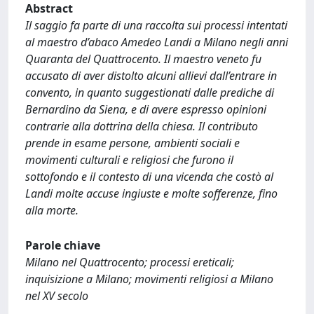
Abstract
Il saggio fa parte di una raccolta sui processi intentati
al maestro d’abaco Amedeo Landi a Milano negli anni
Quaranta del Quattrocento. Il maestro veneto fu
accusato di aver distolto alcuni allievi dall’entrare in
convento, in quanto suggestionati dalle prediche di
Bernardino da Siena, e di avere espresso opinioni
contrarie alla dottrina della chiesa. Il contributo
prende in esame persone, ambienti sociali e
movimenti culturali e religiosi che furono il
sottofondo e il contesto di una vicenda che costò al
Landi molte accuse ingiuste e molte sofferenze, fino
alla morte.
Parole chiave
Milano nel Quattrocento; processi ereticali;
inquisizione a Milano; movimenti religiosi a Milano
nel XV secolo