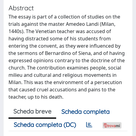
Abstract
The essay is part of a collection of studies on the
trials against the master Amedeo Landi (Milan,
1440s). The Venetian teacher was accused of
having distracted some of his students from
entering the convent, as they were influenced by
the sermons of Bernardino of Siena, and of having
expressed opinions contrary to the doctrine of the
church. The contribution examines people, social
milieu and cultural and religious movements in
Milan. This was the environment of a persecution
that caused cruel accusations and pains to the
teacher, up to his death.
Scheda breve
Scheda completa
Scheda completa (DC)