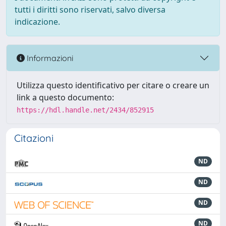
tutti i diritti sono riservati, salvo diversa
indicazione.
Informazioni
Utilizza questo identificativo per citare o creare un
link a questo documento:
https://hdl.handle.net/2434/852915
Citazioni
ND
ND
ND
ND