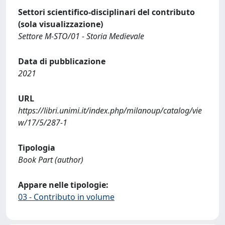
Settori scientifico-disciplinari del contributo
(sola visualizzazione)
Settore M-STO/01 - Storia Medievale
Data di pubblicazione
2021
URL
https://libri.unimi.it/index.php/milanoup/catalog/vie
w/17/5/287-1
Tipologia
Book Part (author)
Appare nelle tipologie:
03 - Contributo in volume