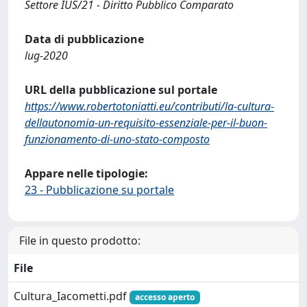
Settore IUS/21 - Diritto Pubblico Comparato
Data di pubblicazione
lug-2020
URL della pubblicazione sul portale
https://www.robertotoniatti.eu/contributi/la-cultura-
dellautonomia-un-requisito-essenziale-per-il-buon-
funzionamento-di-uno-stato-composto
Appare nelle tipologie:
23 - Pubblicazione su portale
File in questo prodotto:
File
Cultura_Iacometti.pdf
accesso aperto