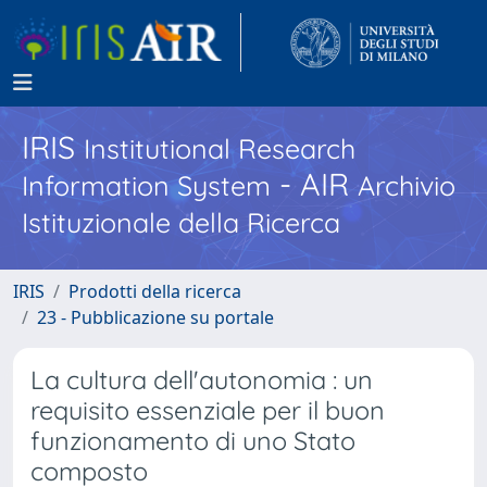
IRIS
Institutional Research
- AIR
Information System
Archivio
Istituzionale della Ricerca
IRIS
Prodotti della ricerca
23 - Pubblicazione su portale
La cultura dell'autonomia : un
requisito essenziale per il buon
funzionamento di uno Stato
composto