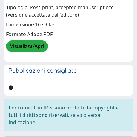
Tipologia: Post-print, accepted manuscript ecc.
(versione accettata dall'editore)
Dimensione 167.3 kB
Formato Adobe PDF
Visualizza/Apri
Pubblicazioni consigliate
I documenti in IRIS sono protetti da copyright e
tutti i diritti sono riservati, salvo diversa
indicazione.