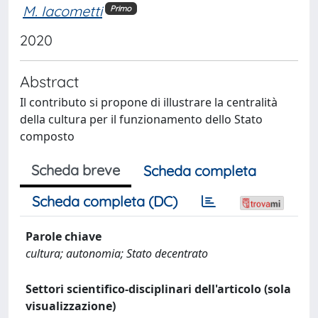
M. Iacometti
Primo
2020
Abstract
Il contributo si propone di illustrare la centralità
della cultura per il funzionamento dello Stato
composto
Scheda breve
Scheda completa
Scheda completa (DC)
Parole chiave
cultura; autonomia; Stato decentrato
Settori scientifico-disciplinari dell'articolo (sola
visualizzazione)