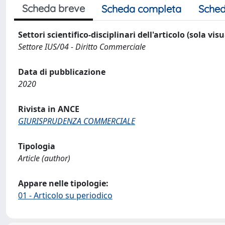
Scheda breve
Scheda completa
Sched
Settori scientifico-disciplinari dell'articolo (sola vis
Settore IUS/04 - Diritto Commerciale
Data di pubblicazione
2020
Rivista in ANCE
GIURISPRUDENZA COMMERCIALE
Tipologia
Article (author)
Appare nelle tipologie:
01 - Articolo su periodico