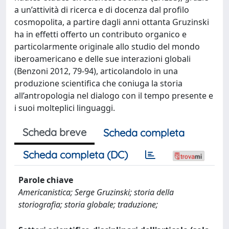
a un’attività di ricerca e di docenza dal profilo
cosmopolita, a partire dagli anni ottanta Gruzinski
ha in effetti offerto un contributo organico e
particolarmente originale allo studio del mondo
iberoamericano e delle sue interazioni globali
(Benzoni 2012, 79-94), articolandolo in una
produzione scientifica che coniuga la storia
all’antropologia nel dialogo con il tempo presente e
i suoi molteplici linguaggi.
Scheda breve
Scheda completa
Scheda completa (DC)
Parole chiave
Americanistica; Serge Gruzinski; storia della
storiografia; storia globale; traduzione;