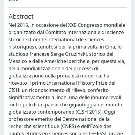
Abstract
Nel 2015, in occasione del XXII Congresso mondiale
organizzato dal Comitato internazionale di scienze
storiche (Comité international de sciences
historiques), tenutosi per la prima volta in Cina, lo
studioso francese Serge Gruzinski, storico del
Messico e delle Americhe iberiche e, per questa via,
della mondializzazione e dei processi di
globalizzazione nella prima età moderna, ha
ricevuto il primo International History Prize del
CISH: un riconoscimento di rilievo, conferito
significativamente a Jinan, una delle innumerevoli
metropoli di un paese che giganteggia nel mondo
globalizzato contemporaneo (CISH 2015). Oggi
professore emerito del Centre national de la
recherche scientifique (CNRS) e dell’École des
hautes études en sciences sociales (EHESS), grazie