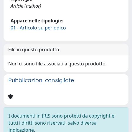
Article (author)
Appare nelle tipologie:
01 - Articolo su periodico
File in questo prodotto:
Non ci sono file associati a questo prodotto.
Pubblicazioni consigliate
I documenti in IRIS sono protetti da copyright e
tutti i diritti sono riservati, salvo diversa
indicazione.