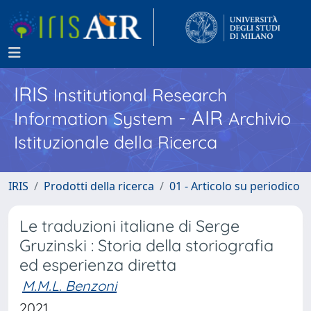
IRIS
Institutional Research
- AIR
Information System
Archivio
Istituzionale della Ricerca
IRIS
Prodotti della ricerca
01 - Articolo su periodico
Le traduzioni italiane di Serge
Gruzinski : Storia della storiografia
ed esperienza diretta
M.M.L. Benzoni
2021