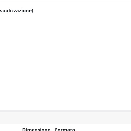
visualizzazione)
Dimensione
Formato