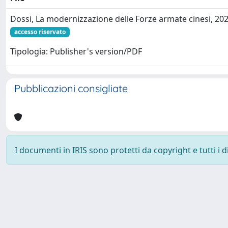
Dossi, La modernizzazione delle Forze armate cinesi, 20
accesso riservato
Tipologia: Publisher's version/PDF
Pubblicazioni consigliate
I documenti in IRIS sono protetti da copyright e tutti i di