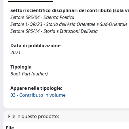
Settori scientifico-disciplinari del contributo (sola 
Settore SPS/04 - Scienza Politica
Settore L-OR/23 - Storia dell'Asia Orientale e Sud-Orientale
Settore SPS/14 - Storia e Istituzioni Dell'Asia
Data di pubblicazione
2021
Tipologia
Book Part (author)
Appare nelle tipologie:
03 - Contributo in volume
File in questo prodotto:
File