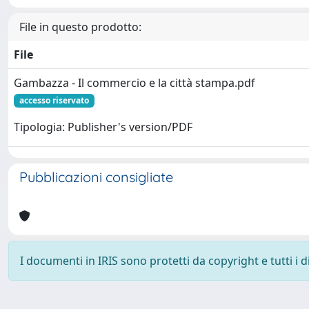
File in questo prodotto:
File
Gambazza - Il commercio e la città stampa.pdf
accesso riservato
Tipologia: Publisher's version/PDF
Pubblicazioni consigliate
I documenti in IRIS sono protetti da copyright e tutti i di