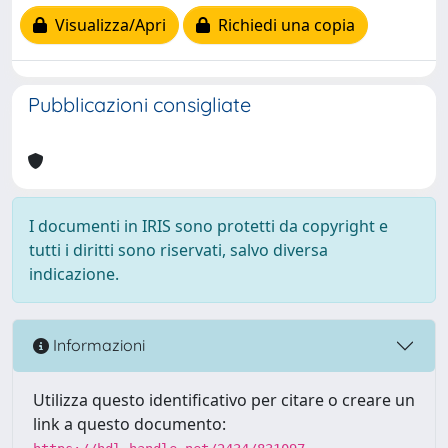
Visualizza/Apri
Richiedi una copia
Pubblicazioni consigliate
I documenti in IRIS sono protetti da copyright e
tutti i diritti sono riservati, salvo diversa
indicazione.
Informazioni
Utilizza questo identificativo per citare o creare un
link a questo documento: