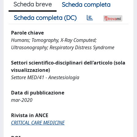
Scheda breve
Scheda completa
Scheda completa (DC)
Parole chiave
Humans; Tomography, X-Ray Computed;
Ultrasonography; Respiratory Distress Syndrome
Settori scientifico-disciplinari dell'articolo (sola
visualizzazione)
Settore MED/41 - Anestesiologia
Data di pubblicazione
mar-2020
Rivista in ANCE
CRITICAL CARE MEDICINE