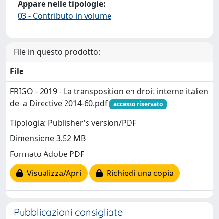
Appare nelle tipologie:
03 - Contributo in volume
File in questo prodotto:
File
FRIGO - 2019 - La transposition en droit interne italien
de la Directive 2014-60.pdf
accesso riservato
Tipologia: Publisher's version/PDF
Dimensione 3.52 MB
Formato Adobe PDF
Visualizza/Apri
Richiedi una copia
Pubblicazioni consigliate