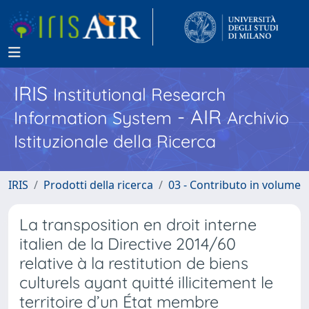
IRIS
Institutional Research
- AIR
Information System
Archivio
Istituzionale della Ricerca
IRIS
Prodotti della ricerca
03 - Contributo in volume
La transposition en droit interne
italien de la Directive 2014/60
relative à la restitution de biens
culturels ayant quitté illicitement le
territoire d’un État membre