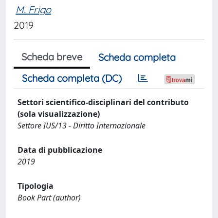
M. Frigo
2019
Scheda breve
Scheda completa
Scheda completa (DC)
Settori scientifico-disciplinari del contributo
(sola visualizzazione)
Settore IUS/13 - Diritto Internazionale
Data di pubblicazione
2019
Tipologia
Book Part (author)