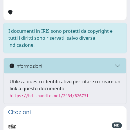
I documenti in IRIS sono protetti da copyright e
tutti i diritti sono riservati, salvo diversa
indicazione.
Informazioni
Utilizza questo identificativo per citare o creare un
link a questo documento:
https://hdl.handle.net/2434/826731
Citazioni
ND