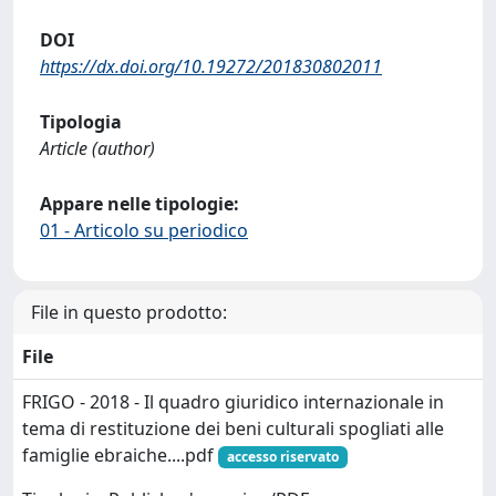
DOI
https://dx.doi.org/10.19272/201830802011
Tipologia
Article (author)
Appare nelle tipologie:
01 - Articolo su periodico
File in questo prodotto:
File
FRIGO - 2018 - Il quadro giuridico internazionale in
tema di restituzione dei beni culturali spogliati alle
famiglie ebraiche....pdf
accesso riservato