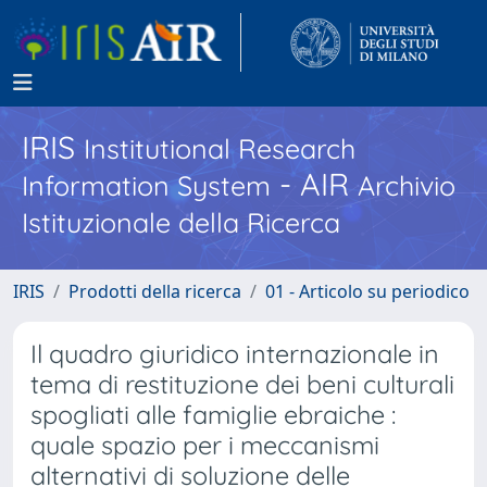
IRIS
Institutional Research
- AIR
Information System
Archivio
Istituzionale della Ricerca
IRIS
Prodotti della ricerca
01 - Articolo su periodico
Il quadro giuridico internazionale in
tema di restituzione dei beni culturali
spogliati alle famiglie ebraiche :
quale spazio per i meccanismi
alternativi di soluzione delle