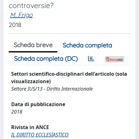
controversie?
M. Frigo
2018
Scheda breve
Scheda completa
Scheda completa (DC)
Settori scientifico-disciplinari dell'articolo (sola
visualizzazione)
Settore IUS/13 - Diritto Internazionale
Data di pubblicazione
2018
Rivista in ANCE
IL DIRITTO ECCLESIASTICO