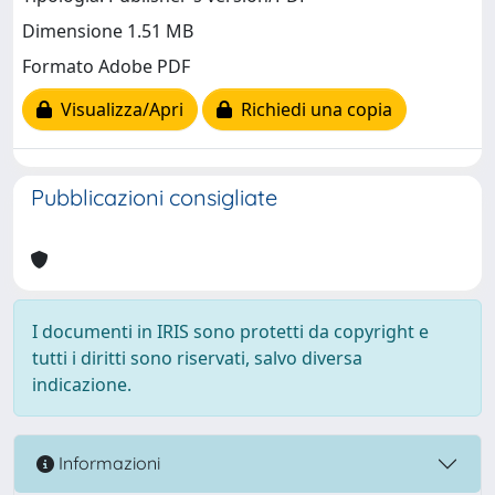
Dimensione 1.51 MB
Formato Adobe PDF
Visualizza/Apri
Richiedi una copia
Pubblicazioni consigliate
I documenti in IRIS sono protetti da copyright e
tutti i diritti sono riservati, salvo diversa
indicazione.
Informazioni