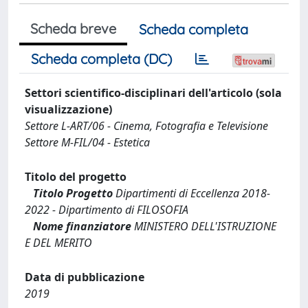
Scheda breve
Scheda completa
Scheda completa (DC)
Settori scientifico-disciplinari dell'articolo (sola
visualizzazione)
Settore L-ART/06 - Cinema, Fotografia e Televisione
Settore M-FIL/04 - Estetica
Titolo del progetto
Titolo Progetto
Dipartimenti di Eccellenza 2018-
2022 - Dipartimento di FILOSOFIA
Nome finanziatore
MINISTERO DELL'ISTRUZIONE
E DEL MERITO
Data di pubblicazione
2019