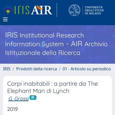
IRIS
Institutional Research
- AIR
Information System
Archivio
Istituzionale della Ricerca
IRIS
Prodotti della ricerca
01 - Articolo su periodico
Corpi inabitabili : a partire da The
Elephant Man di Lynch
G. Grossi
2019