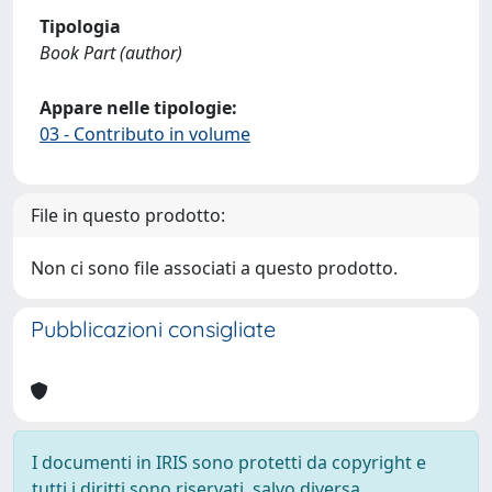
Tipologia
Book Part (author)
Appare nelle tipologie:
03 - Contributo in volume
File in questo prodotto:
Non ci sono file associati a questo prodotto.
Pubblicazioni consigliate
I documenti in IRIS sono protetti da copyright e
tutti i diritti sono riservati, salvo diversa