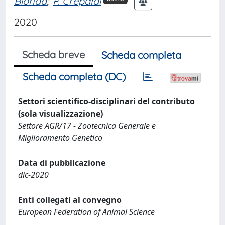
Bionda
;
P. Crepaldi
2020
Scheda breve
Scheda completa
Scheda completa (DC)
Settori scientifico-disciplinari del contributo
(sola visualizzazione)
Settore AGR/17 - Zootecnica Generale e
Miglioramento Genetico
Data di pubblicazione
dic-2020
Enti collegati al convegno
European Federation of Animal Science