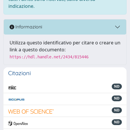
indicazione.
Informazioni
Utilizza questo identificativo per citare o creare un
link a questo documento:
https://hdl.handle.net/2434/815446
Citazioni
ND
ND
ND
ND