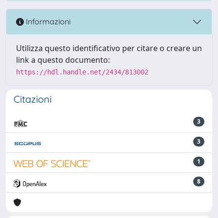
Informazioni
Utilizza questo identificativo per citare o creare un
link a questo documento:
https://hdl.handle.net/2434/813002
Citazioni
3
3
1
8