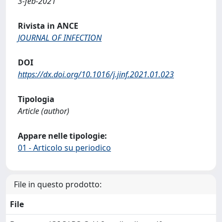
3-feb-2021
Rivista in ANCE
JOURNAL OF INFECTION
DOI
https://dx.doi.org/10.1016/j.jinf.2021.01.023
Tipologia
Article (author)
Appare nelle tipologie:
01 - Articolo su periodico
File in questo prodotto:
File