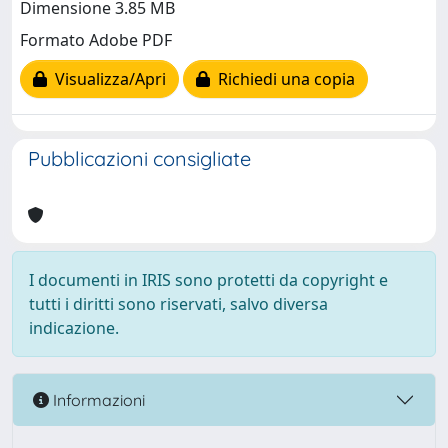
Dimensione 3.85 MB
Formato Adobe PDF
Visualizza/Apri
Richiedi una copia
Pubblicazioni consigliate
I documenti in IRIS sono protetti da copyright e
tutti i diritti sono riservati, salvo diversa
indicazione.
Informazioni