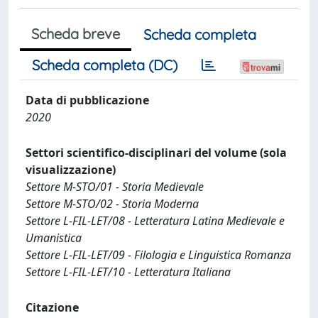
Scheda breve
Scheda completa
Scheda completa (DC)
Data di pubblicazione
2020
Settori scientifico-disciplinari del volume (sola
visualizzazione)
Settore M-STO/01 - Storia Medievale
Settore M-STO/02 - Storia Moderna
Settore L-FIL-LET/08 - Letteratura Latina Medievale e
Umanistica
Settore L-FIL-LET/09 - Filologia e Linguistica Romanza
Settore L-FIL-LET/10 - Letteratura Italiana
Citazione