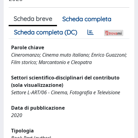
Scheda breve
Scheda completa
Scheda completa (DC)
Parole chiave
Cineromanzo; Cinema muto italiano; Enrico Guazzoni;
Film storico; Marcantonio e Cleopatra
Settori scientifico-disciplinari del contributo
(sola visualizzazione)
Settore L-ART/06 - Cinema, Fotografia e Televisione
Data di pubblicazione
2020
Tipologia