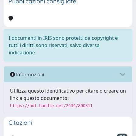
Pubblicazioni consigliate
I documenti in IRIS sono protetti da copyright e
tutti i diritti sono riservati, salvo diversa
indicazione.
Informazioni
Utilizza questo identificativo per citare o creare un
link a questo documento:
https://hdl.handle.net/2434/800311
Citazioni